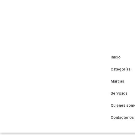
Inicio
Categorías
Marcas
Servicios
Quienes som
Contáctenos