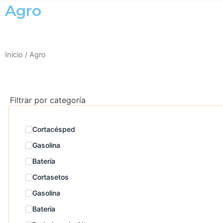
Agro
Inicio
/ Agro
Filtrar por categoría
Cortacésped
Gasolina
Batería
Cortasetos
Gasolina
Batería