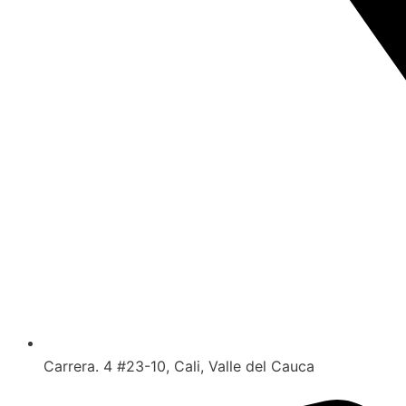
Carrera. 4 #23-10, Cali, Valle del Cauca