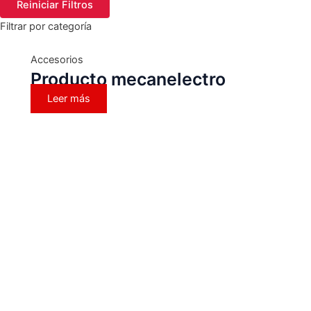
Reiniciar Filtros
Filtrar por categoría
Accesorios
Producto mecanelectro
Leer más