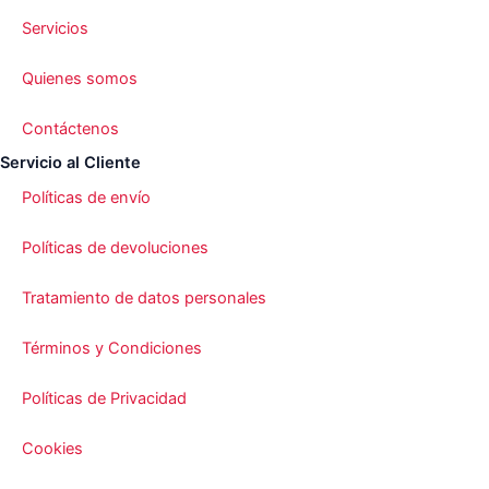
Servicios
Quienes somos
Contáctenos
Servicio al Cliente
Políticas de envío
Políticas de devoluciones
Tratamiento de datos personales
Términos y Condiciones
Políticas de Privacidad
Cookies