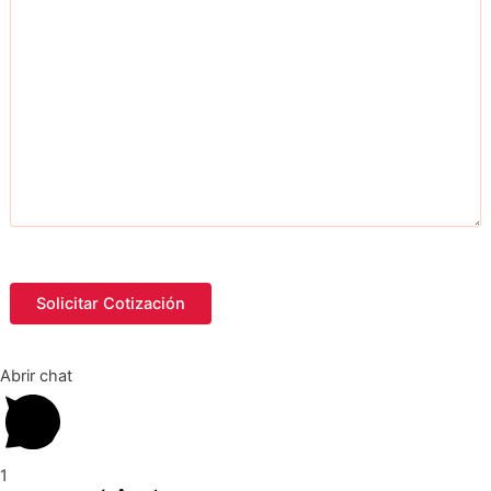
Abrir chat
1