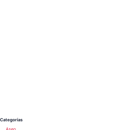
Categorías
Aseo