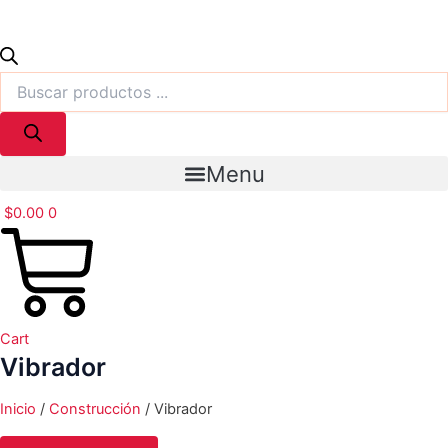
Menu
$
0.00
0
Cart
Vibrador
Inicio
/
Construcción
/ Vibrador