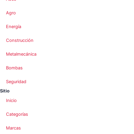
Agro
Energía
Construcción
Metalmecánica
Bombas
Seguridad
Sitio
Inicio
Categorías
Marcas