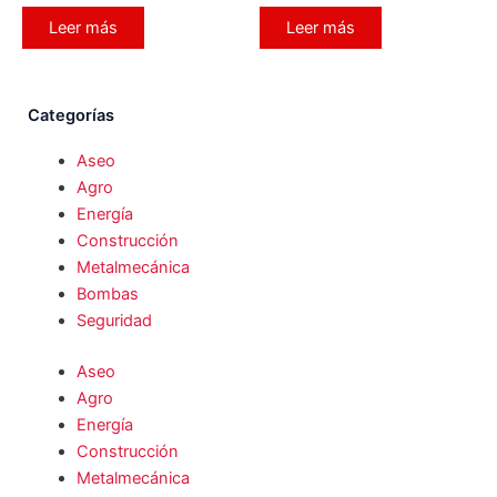
Leer más
Leer más
Categorías
Aseo
Agro
Energía
Construcción
Metalmecánica
Bombas
Seguridad
Aseo
Agro
Energía
Construcción
Metalmecánica