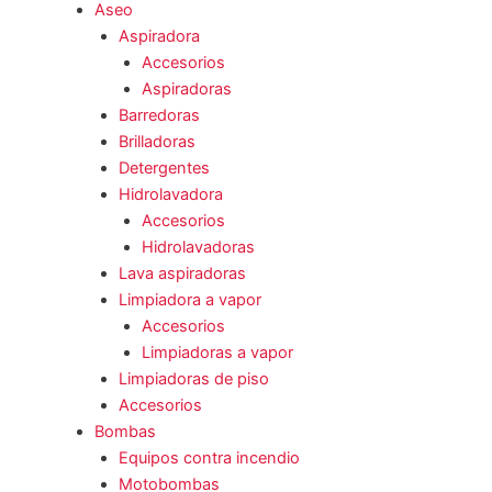
Aseo
Aspiradora
Accesorios
Aspiradoras
Barredoras
Brilladoras
Detergentes
Hidrolavadora
Accesorios
Hidrolavadoras
Lava aspiradoras
Limpiadora a vapor
Accesorios
Limpiadoras a vapor
Limpiadoras de piso
Accesorios
Bombas
Equipos contra incendio
Motobombas