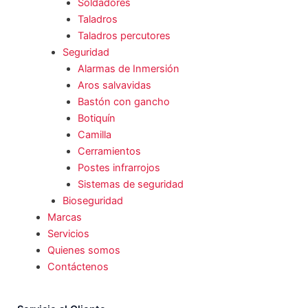
Soldadores
Taladros
Taladros percutores
Seguridad
Alarmas de Inmersión
Aros salvavidas
Bastón con gancho
Botiquín
Camilla
Cerramientos
Postes infrarrojos
Sistemas de seguridad
Bioseguridad
Marcas
Servicios
Quienes somos
Contáctenos