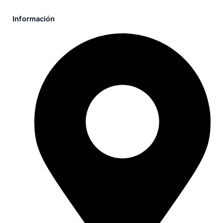
Información