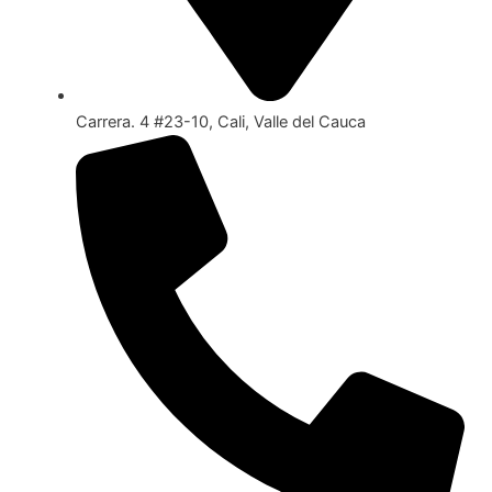
Carrera. 4 #23-10, Cali, Valle del Cauca