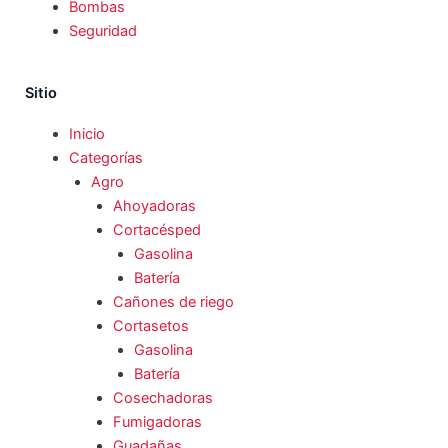
Bombas
Seguridad
Sitio
Inicio
Categorías
Agro
Ahoyadoras
Cortacésped
Gasolina
Batería
Cañones de riego
Cortasetos
Gasolina
Batería
Cosechadoras
Fumigadoras
Guadañas