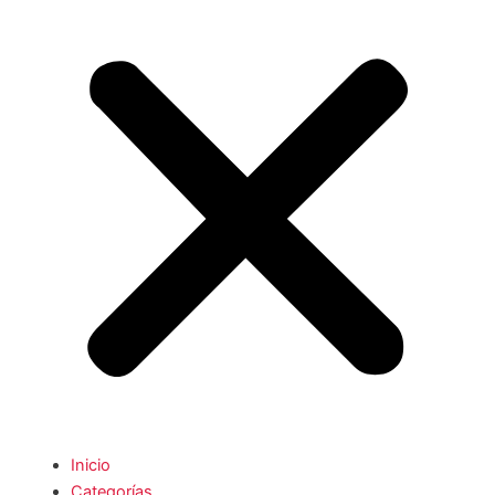
Inicio
Categorías