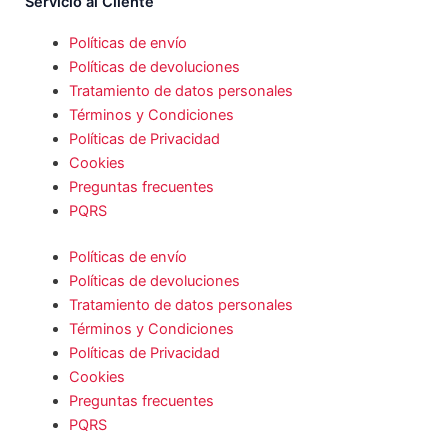
Servicio al Cliente
Políticas de envío
Políticas de devoluciones
Tratamiento de datos personales
Términos y Condiciones
Políticas de Privacidad
Cookies
Preguntas frecuentes
PQRS
Políticas de envío
Políticas de devoluciones
Tratamiento de datos personales
Términos y Condiciones
Políticas de Privacidad
Cookies
Preguntas frecuentes
PQRS