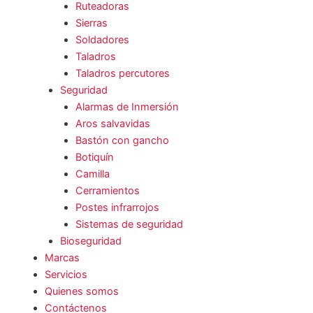
Ruteadoras
Sierras
Soldadores
Taladros
Taladros percutores
Seguridad
Alarmas de Inmersión
Aros salvavidas
Bastón con gancho
Botiquín
Camilla
Cerramientos
Postes infrarrojos
Sistemas de seguridad
Bioseguridad
Marcas
Servicios
Quienes somos
Contáctenos