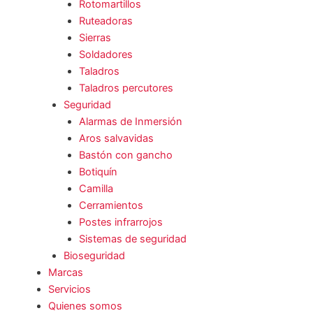
Rotomartillos
Ruteadoras
Sierras
Soldadores
Taladros
Taladros percutores
Seguridad
Alarmas de Inmersión
Aros salvavidas
Bastón con gancho
Botiquín
Camilla
Cerramientos
Postes infrarrojos
Sistemas de seguridad
Bioseguridad
Marcas
Servicios
Quienes somos