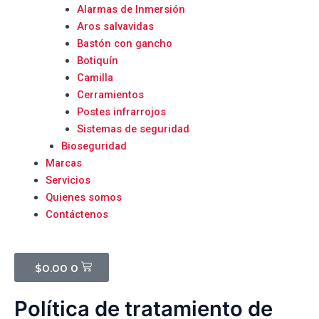
Alarmas de Inmersión
Aros salvavidas
Bastón con gancho
Botiquín
Camilla
Cerramientos
Postes infrarrojos
Sistemas de seguridad
Bioseguridad
Marcas
Servicios
Quienes somos
Contáctenos
Cart
$
0.00
0
Política de tratamiento de