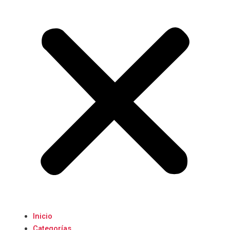
Inicio
Categorías