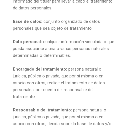
informado del titular para llevar a cabo el tratamiento
de datos personales.
Base de datos:
conjunto organizado de datos
personales que sea objeto de tratamiento.
Dato personal:
cualquier información vinculada o que
pueda asociarse a una o varias personas naturales
determinadas o determinables.
Encargado del tratamiento:
persona natural o
jurídica, pública o privada, que por sí misma o en
asocio con otros, realice el tratamiento de datos
personales, por cuenta del responsable del
tratamiento.
Responsable del tratamiento:
persona natural o
jurídica, pública o privada, que por sí misma o en
asocio con otros, decida sobre la base de datos y/o