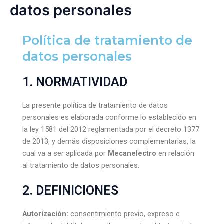
datos personales
Política de tratamiento de
datos personales
1. NORMATIVIDAD
La presente política de tratamiento de datos
personales es elaborada conforme lo establecido en
la ley 1581 del 2012 reglamentada por el decreto 1377
de 2013, y demás disposiciones complementarias, la
cual va a ser aplicada por
Mecanelectro
en relación
al tratamiento de datos personales.
2. DEFINICIONES
Autorización:
consentimiento previo, expreso e