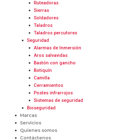
Ruteadoras
Sierras
Soldadores
Taladros
Taladros percutores
Seguridad
Alarmas de Inmersión
Aros salvavidas
Bastón con gancho
Botiquín
Camilla
Cerramientos
Postes infrarrojos
Sistemas de seguridad
Bioseguridad
Marcas
Servicios
Quienes somos
Contáctenos