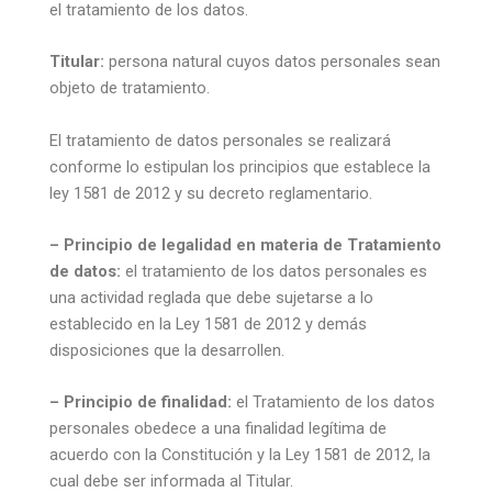
el tratamiento de los datos.
Titular:
persona natural cuyos datos personales sean
objeto de tratamiento.
El tratamiento de datos personales se realizará
conforme lo estipulan los principios que establece la
ley 1581 de 2012 y su decreto reglamentario.
– Principio de legalidad en materia de Tratamiento
de datos:
el tratamiento de los datos personales es
una actividad reglada que debe sujetarse a lo
establecido en la Ley 1581 de 2012 y demás
disposiciones que la desarrollen.
– Principio de finalidad:
el Tratamiento de los datos
personales obedece a una finalidad legítima de
acuerdo con la Constitución y la Ley 1581 de 2012, la
cual debe ser informada al Titular.