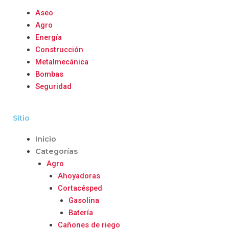
Aseo
Agro
Energía
Construcción
Metalmecánica
Bombas
Seguridad
Sitio
Inicio
Categorías
Agro
Ahoyadoras
Cortacésped
Gasolina
Batería
Cañones de riego