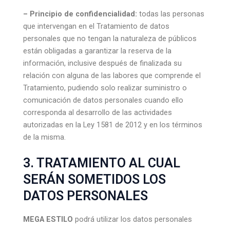
– Principio de confidencialidad:
todas las personas
que intervengan en el Tratamiento de datos
personales que no tengan la naturaleza de públicos
están obligadas a garantizar la reserva de la
información, inclusive después de finalizada su
relación con alguna de las labores que comprende el
Tratamiento, pudiendo solo realizar suministro o
comunicación de datos personales cuando ello
corresponda al desarrollo de las actividades
autorizadas en la Ley 1581 de 2012 y en los términos
de la misma.
3. TRATAMIENTO AL CUAL
SERÁN SOMETIDOS LOS
DATOS PERSONALES
MEGA ESTILO
podrá utilizar los datos personales