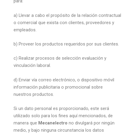
para:
a) Llevar a cabo el propósito de la relación contractual
o comercial que exista con clientes, proveedores y
empleados.
b) Proveer los productos requeridos por sus clientes.
c) Realizar procesos de selección evaluación y
vinculación laboral.
d) Enviar vía correo electrónico, o dispositivo móvil
información publicitaria o promocional sobre
nuestros productos.
Si un dato personal es proporcionado, este será
utilizado solo para los fines aquí mencionados, de
manera que
Mecanelectro
no divulgará por ningún
medio, y bajo ninguna circunstancia los datos