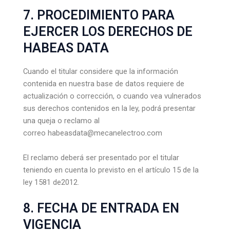
7. PROCEDIMIENTO PARA
EJERCER LOS DERECHOS DE
HABEAS DATA
Cuando el titular considere que la información
contenida en nuestra base de datos requiere de
actualización o corrección, o cuando vea vulnerados
sus derechos contenidos en la ley, podrá presentar
una queja o reclamo al
correo habeasdata@mecanelectroo.com
El reclamo deberá ser presentado por el titular
teniendo en cuenta lo previsto en el artículo 15 de la
ley 1581 de2012.
8. FECHA DE ENTRADA EN
VIGENCIA