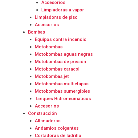
Accesorios
Limpiadoras a vapor
Limpiadoras de piso
Accesorios
Bombas
Equipos contra incendio
Motobombas
Motobombas aguas negras
Motobombas de presión
Motobombas caracol
Motobombas jet
Motobombas multietapas
Motobombas sumergibles
Tanques Hidroneumáticos
Accesorios
Construcción
Allanadoras
Andamios colgantes
Cortadoras de ladrillo