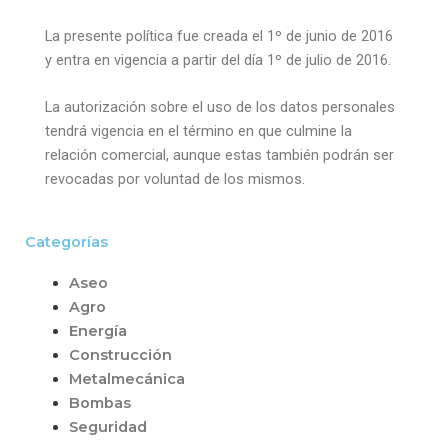
La presente política fue creada el 1º de junio de 2016
y entra en vigencia a partir del día 1º de julio de 2016.
La autorización sobre el uso de los datos personales
tendrá vigencia en el término en que culmine la
relación comercial, aunque estas también podrán ser
revocadas por voluntad de los mismos.
Categorías
Aseo
Agro
Energía
Construcción
Metalmecánica
Bombas
Seguridad