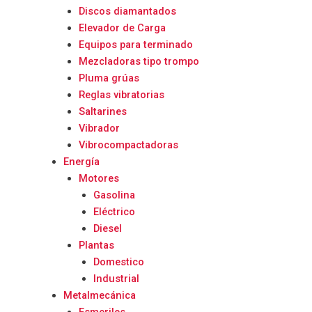
Discos diamantados
Elevador de Carga
Equipos para terminado
Mezcladoras tipo trompo
Pluma grúas
Reglas vibratorias
Saltarines
Vibrador
Vibrocompactadoras
Energía
Motores
Gasolina
Eléctrico
Diesel
Plantas
Domestico
Industrial
Metalmecánica