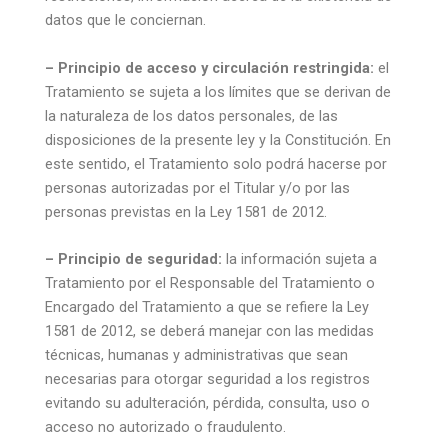
datos que le conciernan.
– Principio de acceso y circulación restringida:
el
Tratamiento se sujeta a los límites que se derivan de
la naturaleza de los datos personales, de las
disposiciones de la presente ley y la Constitución. En
este sentido, el Tratamiento solo podrá hacerse por
personas autorizadas por el Titular y/o por las
personas previstas en la Ley 1581 de 2012.
– Principio de seguridad:
la información sujeta a
Tratamiento por el Responsable del Tratamiento o
Encargado del Tratamiento a que se refiere la Ley
1581 de 2012, se deberá manejar con las medidas
técnicas, humanas y administrativas que sean
necesarias para otorgar seguridad a los registros
evitando su adulteración, pérdida, consulta, uso o
acceso no autorizado o fraudulento.