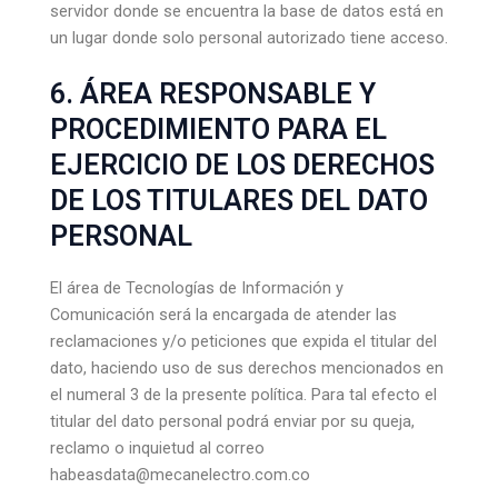
servidor donde se encuentra la base de datos está en
un lugar donde solo personal autorizado tiene acceso.
6. ÁREA RESPONSABLE Y
PROCEDIMIENTO PARA EL
EJERCICIO DE LOS DERECHOS
DE LOS TITULARES DEL DATO
PERSONAL
El área de Tecnologías de Información y
Comunicación será la encargada de atender las
reclamaciones y/o peticiones que expida el titular del
dato, haciendo uso de sus derechos mencionados en
el numeral 3 de la presente política. Para tal efecto el
titular del dato personal podrá enviar por su queja,
reclamo o inquietud al correo
habeasdata@mecanelectro.com.co