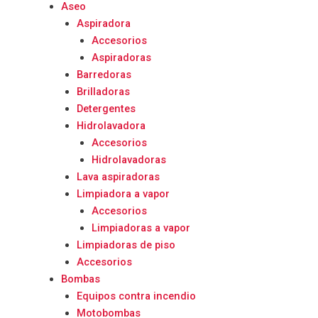
Aseo
Aspiradora
Accesorios
Aspiradoras
Barredoras
Brilladoras
Detergentes
Hidrolavadora
Accesorios
Hidrolavadoras
Lava aspiradoras
Limpiadora a vapor
Accesorios
Limpiadoras a vapor
Limpiadoras de piso
Accesorios
Bombas
Equipos contra incendio
Motobombas