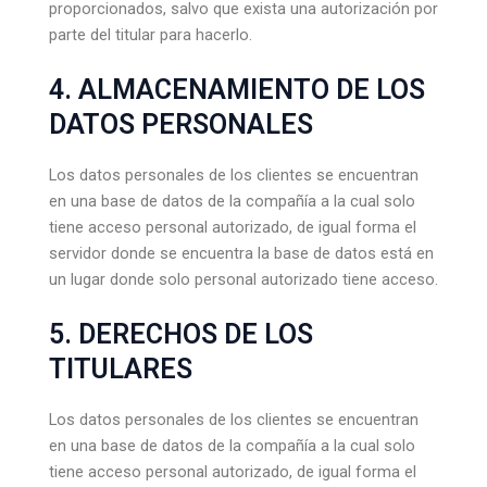
proporcionados, salvo que exista una autorización por
parte del titular para hacerlo.
4. ALMACENAMIENTO DE LOS
DATOS PERSONALES
Los datos personales de los clientes se encuentran
en una base de datos de la compañía a la cual solo
tiene acceso personal autorizado, de igual forma el
servidor donde se encuentra la base de datos está en
un lugar donde solo personal autorizado tiene acceso.
5. DERECHOS DE LOS
TITULARES
Los datos personales de los clientes se encuentran
en una base de datos de la compañía a la cual solo
tiene acceso personal autorizado, de igual forma el