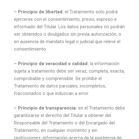
– Principio de libertad:
el Tratamiento solo podrá
ejercerse con el consentimiento, previo, expreso e
informado del Titular. Los datos personales no podrán
ser obtenidos o divulgados sin previa autorización, o
en ausencia de mandato legal o judicial que releve el
consentimiento.
– Principio de veracidad o calidad:
la información
sujeta a tratamiento debe ser veraz, completa, exacta,
comprobable y comprensible. Se prohíbe el
Tratamiento de datos parciales, incompletos,
fraccionados o que induzcan a error.
– Principio de transparencia:
en el Tratamiento debe
garantizarse el derecho del Titular a obtener del
Responsable del Tratamiento o del Encargado del
Tratamiento, en cualquier momento y sin
restricciones, información acerca de la existencia de