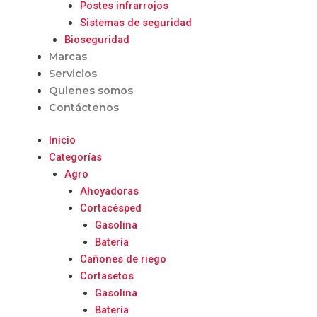
Postes infrarrojos
Sistemas de seguridad
Bioseguridad
Marcas
Servicios
Quienes somos
Contáctenos
Inicio
Categorías
Agro
Ahoyadoras
Cortacésped
Gasolina
Batería
Cañones de riego
Cortasetos
Gasolina
Batería