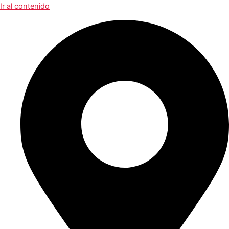
Ir al contenido