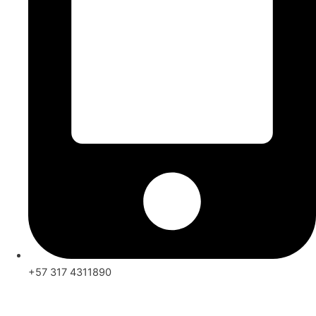
+57 317 4311890