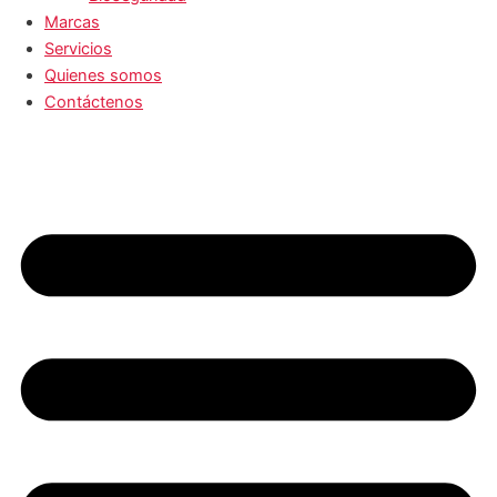
Marcas
Servicios
Quienes somos
Contáctenos