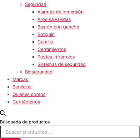
Seguridad
Alarmas de Inmersión
Aros salvavidas
Bastón con gancho
Botiquín
Camilla
Cerramientos
Postes infrarrojos
Sistemas de seguridad
Bioseguridad
Marcas
Servicios
Quienes somos
Contáctenos
Búsqueda de productos