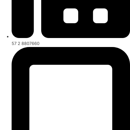
57 2 8807660