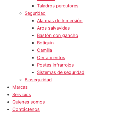
Taladros percutores
Seguridad
Alarmas de Inmersión
Aros salvavidas
Bastón con gancho
Botiquín
Camilla
Cerramientos
Postes infrarrojos
Sistemas de seguridad
Bioseguridad
Marcas
Servicios
Quienes somos
Contáctenos