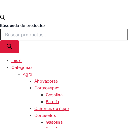
Búsqueda de productos
Inicio
Categorías
Agro
Ahoyadoras
Cortacésped
Gasolina
Batería
Cañones de riego
Cortasetos
Gasolina