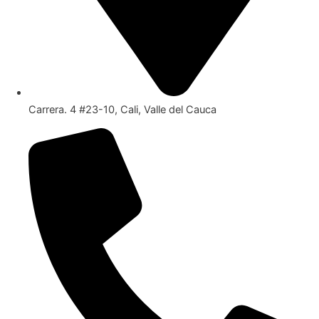
Carrera. 4 #23-10, Cali, Valle del Cauca