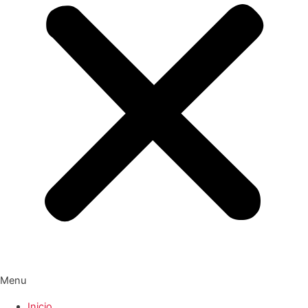
Menu
Inicio