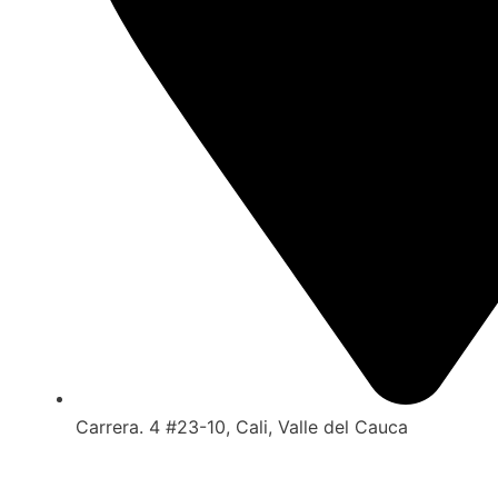
Carrera. 4 #23-10, Cali, Valle del Cauca