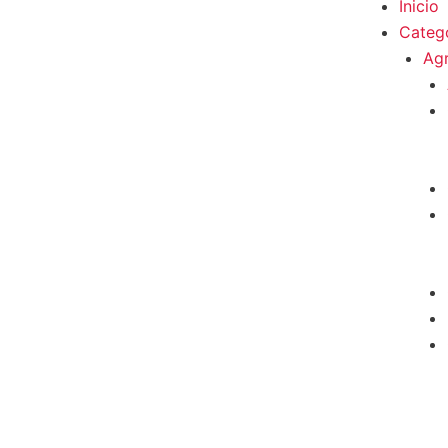
Inicio
Categ
Ag