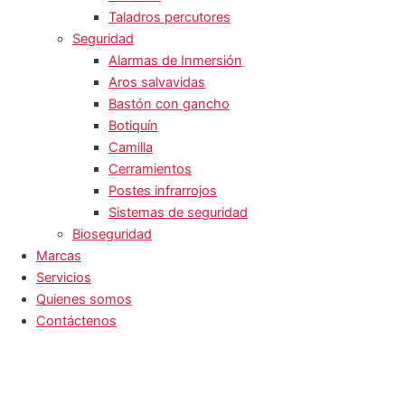
Taladros percutores
Seguridad
Alarmas de Inmersión
Aros salvavidas
Bastón con gancho
Botiquín
Camilla
Cerramientos
Postes infrarrojos
Sistemas de seguridad
Bioseguridad
Marcas
Servicios
Quienes somos
Contáctenos