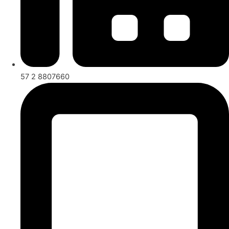
57 2 8807660