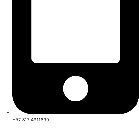
+57 317 4311890