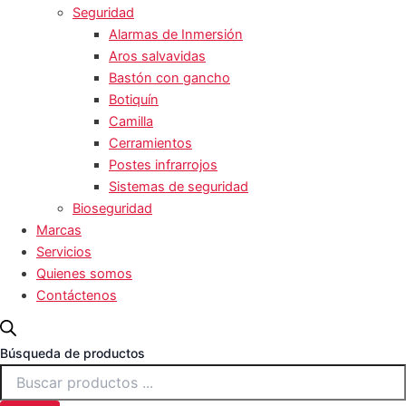
Seguridad
Alarmas de Inmersión
Aros salvavidas
Bastón con gancho
Botiquín
Camilla
Cerramientos
Postes infrarrojos
Sistemas de seguridad
Bioseguridad
Marcas
Servicios
Quienes somos
Contáctenos
Búsqueda de productos