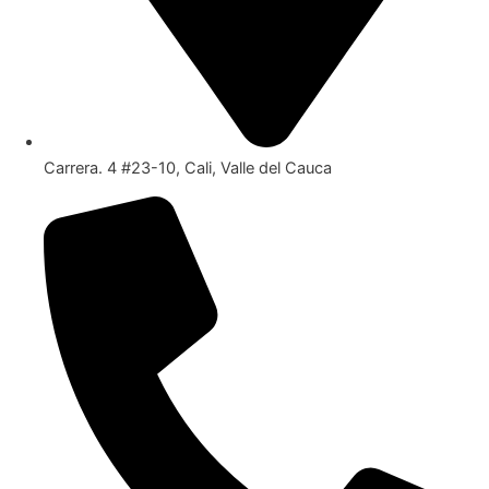
Carrera. 4 #23-10, Cali, Valle del Cauca