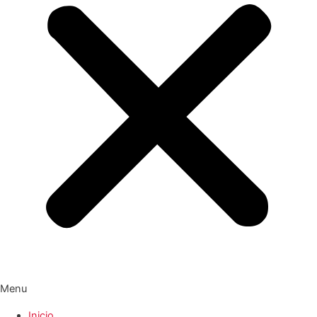
Menu
Inicio