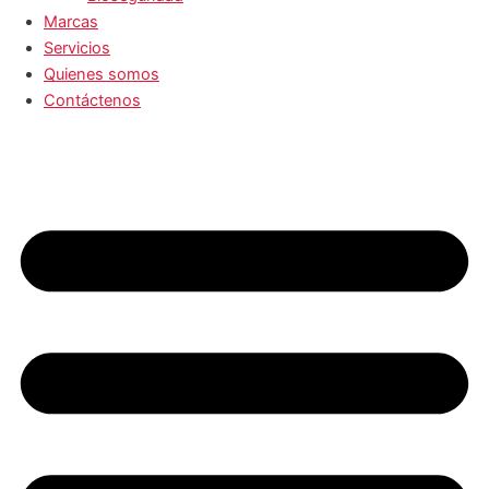
Marcas
Servicios
Quienes somos
Contáctenos