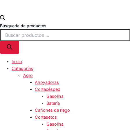
Búsqueda de productos
Inicio
Categorías
Agro
Ahoyadoras
Cortacésped
Gasolina
Batería
Cañones de riego
Cortasetos
Gasolina