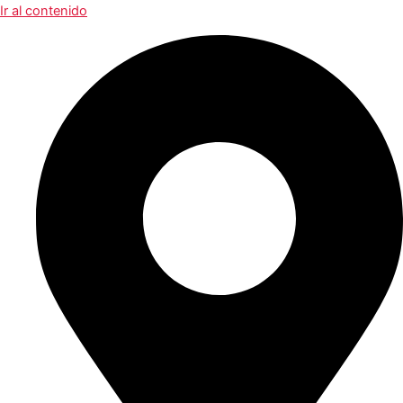
Ir al contenido