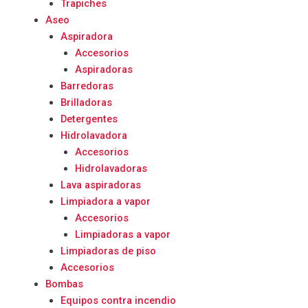
Trapiches
Aseo
Aspiradora
Accesorios
Aspiradoras
Barredoras
Brilladoras
Detergentes
Hidrolavadora
Accesorios
Hidrolavadoras
Lava aspiradoras
Limpiadora a vapor
Accesorios
Limpiadoras a vapor
Limpiadoras de piso
Accesorios
Bombas
Equipos contra incendio