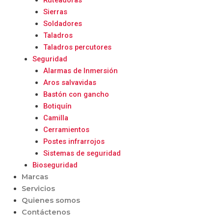
Ruteadoras
Sierras
Soldadores
Taladros
Taladros percutores
Seguridad
Alarmas de Inmersión
Aros salvavidas
Bastón con gancho
Botiquín
Camilla
Cerramientos
Postes infrarrojos
Sistemas de seguridad
Bioseguridad
Marcas
Servicios
Quienes somos
Contáctenos