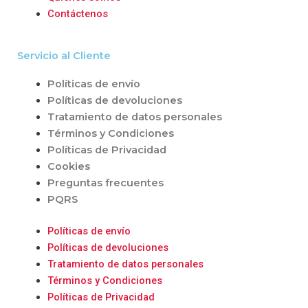
Contáctenos
Servicio al Cliente
Políticas de envío
Políticas de devoluciones
Tratamiento de datos personales
Términos y Condiciones
Políticas de Privacidad
Cookies
Preguntas frecuentes
PQRS
Políticas de envío
Políticas de devoluciones
Tratamiento de datos personales
Términos y Condiciones
Políticas de Privacidad