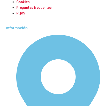
Cookies
Preguntas frecuentes
PQRS
Información