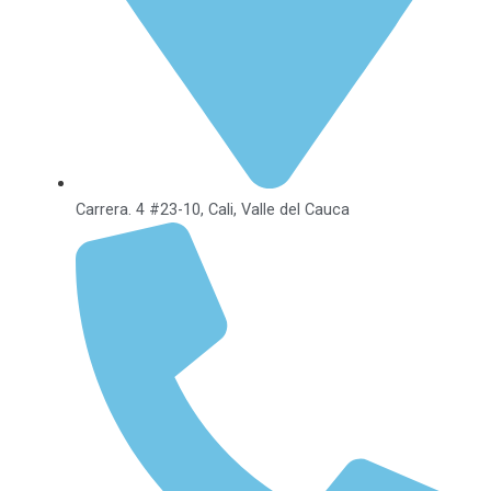
Carrera. 4 #23-10, Cali, Valle del Cauca