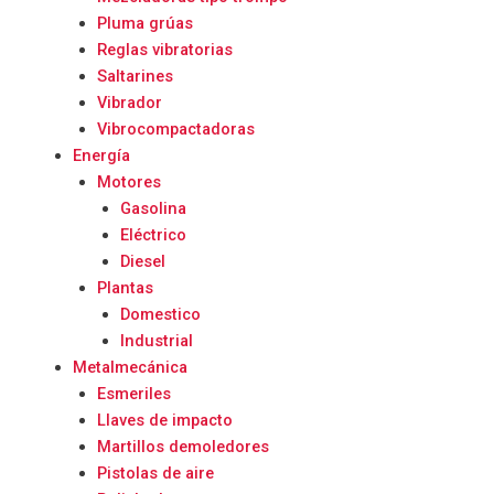
Pluma grúas
Reglas vibratorias
Saltarines
Vibrador
Vibrocompactadoras
Energía
Motores
Gasolina
Eléctrico
Diesel
Plantas
Domestico
Industrial
Metalmecánica
Esmeriles
Llaves de impacto
Martillos demoledores
Pistolas de aire