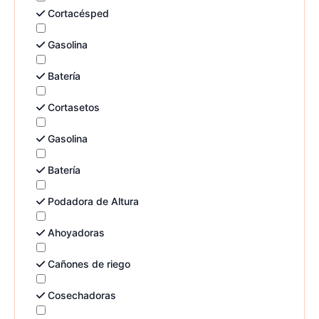
Cortacésped
Gasolina
Batería
Cortasetos
Gasolina
Batería
Podadora de Altura
Ahoyadoras
Cañones de riego
Cosechadoras