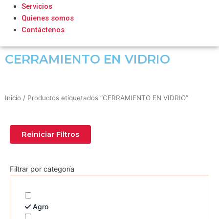
Servicios
Quienes somos
Contáctenos
CERRAMIENTO EN VIDRIO
Inicio
/ Productos etiquetados “CERRAMIENTO EN VIDRIO”
Reiniciar Filtros
Filtrar por categoría
Agro