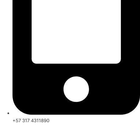
+57 317 4311890