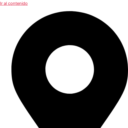
Ir al contenido