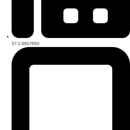
57 2 8807660