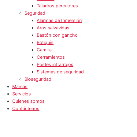
Taladros percutores
Seguridad
Alarmas de Inmersión
Aros salvavidas
Bastón con gancho
Botiquín
Camilla
Cerramientos
Postes infrarrojos
Sistemas de seguridad
Bioseguridad
Marcas
Servicios
Quienes somos
Contáctenos