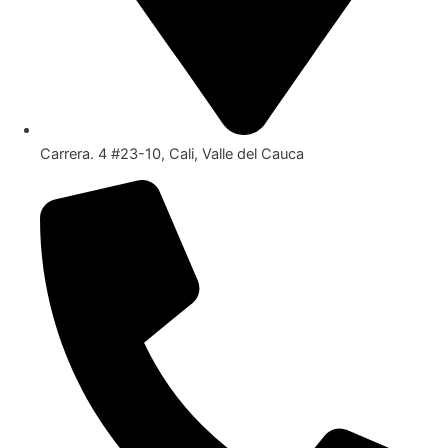
Carrera. 4 #23-10, Cali, Valle del Cauca