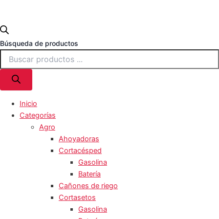
Búsqueda de productos
Inicio
Categorías
Agro
Ahoyadoras
Cortacésped
Gasolina
Batería
Cañones de riego
Cortasetos
Gasolina