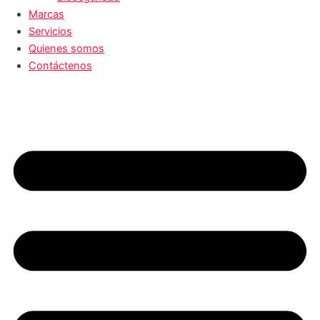
Marcas
Servicios
Quienes somos
Contáctenos