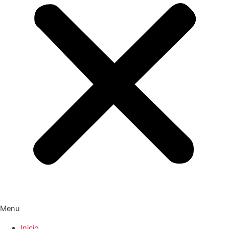
Menu
Inicio