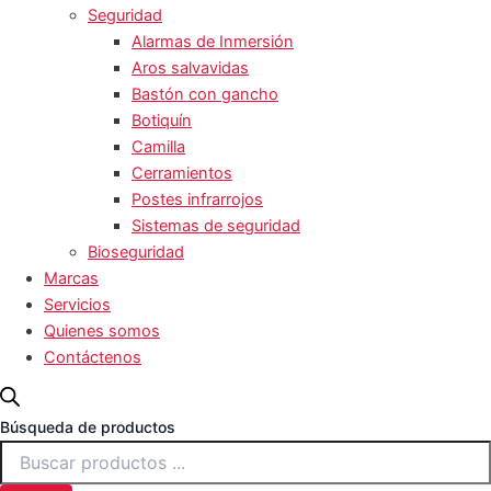
Seguridad
Alarmas de Inmersión
Aros salvavidas
Bastón con gancho
Botiquín
Camilla
Cerramientos
Postes infrarrojos
Sistemas de seguridad
Bioseguridad
Marcas
Servicios
Quienes somos
Contáctenos
Búsqueda de productos