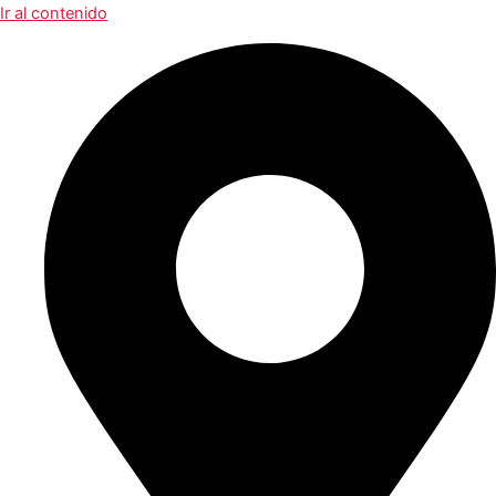
Ir al contenido