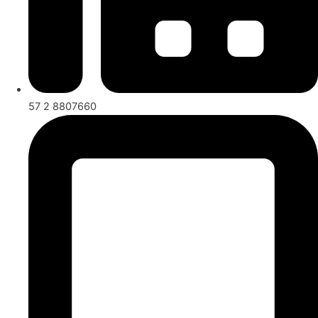
57 2 8807660