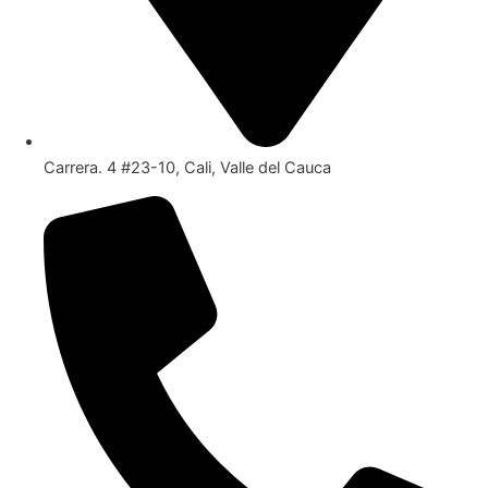
Carrera. 4 #23-10, Cali, Valle del Cauca