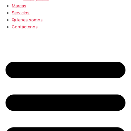
Marcas
Servicios
Quienes somos
Contáctenos