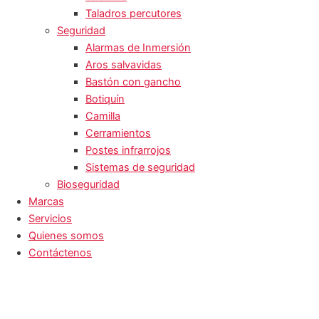
Taladros percutores
Seguridad
Alarmas de Inmersión
Aros salvavidas
Bastón con gancho
Botiquín
Camilla
Cerramientos
Postes infrarrojos
Sistemas de seguridad
Bioseguridad
Marcas
Servicios
Quienes somos
Contáctenos