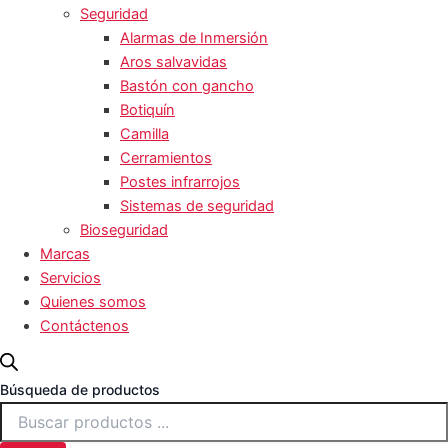
Seguridad
Alarmas de Inmersión
Aros salvavidas
Bastón con gancho
Botiquín
Camilla
Cerramientos
Postes infrarrojos
Sistemas de seguridad
Bioseguridad
Marcas
Servicios
Quienes somos
Contáctenos
Búsqueda de productos