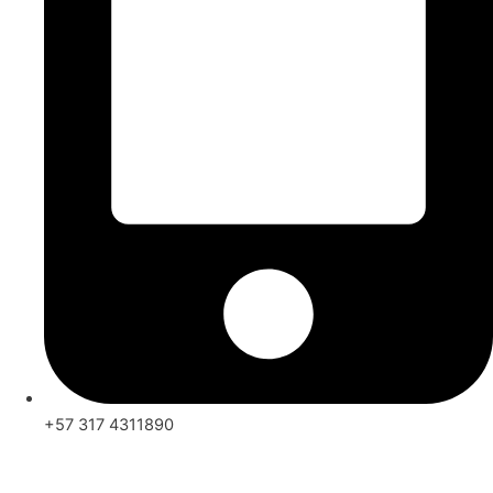
+57 317 4311890