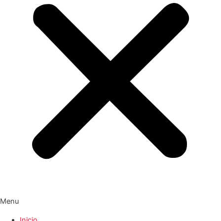
Menu
Inicio