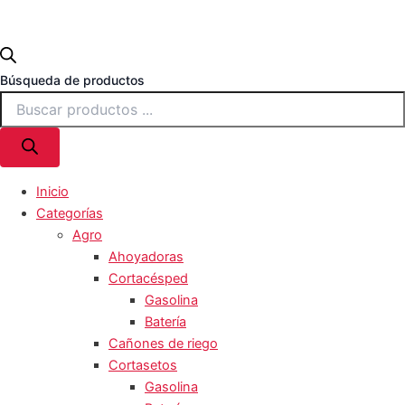
Búsqueda de productos
Inicio
Categorías
Agro
Ahoyadoras
Cortacésped
Gasolina
Batería
Cañones de riego
Cortasetos
Gasolina