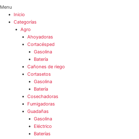
Menu
Inicio
Categorías
Agro
Ahoyadoras
Cortacésped
Gasolina
Batería
Cañones de riego
Cortasetos
Gasolina
Batería
Cosechadoras
Fumigadoras
Guadañas
Gasolina
Eléctrico
Baterías