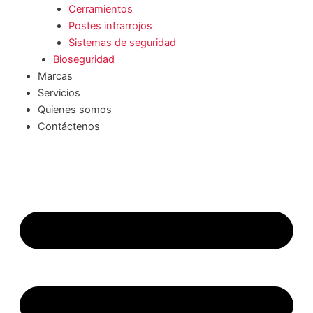
Cerramientos
Postes infrarrojos
Sistemas de seguridad
Bioseguridad
Marcas
Servicios
Quienes somos
Contáctenos