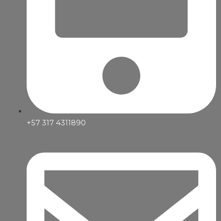
+57 317 4311890