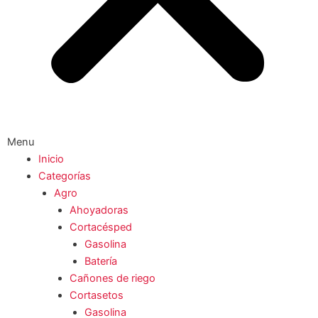
Menu
Inicio
Categorías
Agro
Ahoyadoras
Cortacésped
Gasolina
Batería
Cañones de riego
Cortasetos
Gasolina