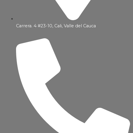
Carrera. 4 #23-10, Cali, Valle del Cauca