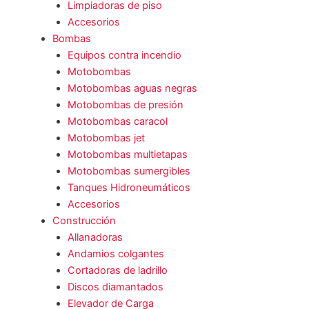
Limpiadoras de piso
Accesorios
Bombas
Equipos contra incendio
Motobombas
Motobombas aguas negras
Motobombas de presión
Motobombas caracol
Motobombas jet
Motobombas multietapas
Motobombas sumergibles
Tanques Hidroneumáticos
Accesorios
Construcción
Allanadoras
Andamios colgantes
Cortadoras de ladrillo
Discos diamantados
Elevador de Carga