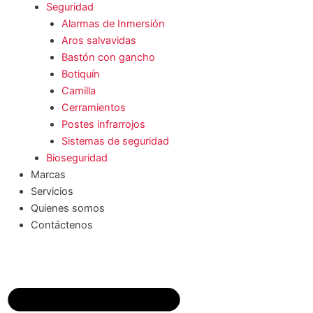
Seguridad
Alarmas de Inmersión
Aros salvavidas
Bastón con gancho
Botiquín
Camilla
Cerramientos
Postes infrarrojos
Sistemas de seguridad
Bioseguridad
Marcas
Servicios
Quienes somos
Contáctenos