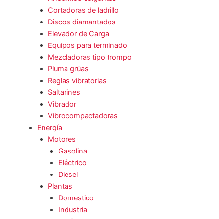
Cortadoras de ladrillo
Discos diamantados
Elevador de Carga
Equipos para terminado
Mezcladoras tipo trompo
Pluma grúas
Reglas vibratorias
Saltarines
Vibrador
Vibrocompactadoras
Energía
Motores
Gasolina
Eléctrico
Diesel
Plantas
Domestico
Industrial