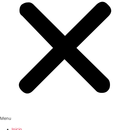
Menu
Inicio