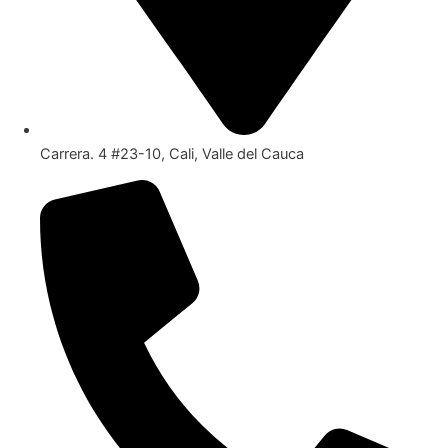
Carrera. 4 #23-10, Cali, Valle del Cauca