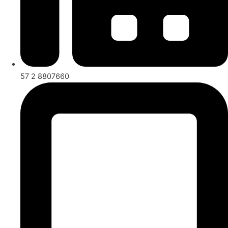
57 2 8807660