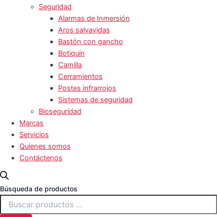
Seguridad
Alarmas de Inmersión
Aros salvavidas
Bastón con gancho
Botiquín
Camilla
Cerramientos
Postes infrarrojos
Sistemas de seguridad
Bioseguridad
Marcas
Servicios
Quienes somos
Contáctenos
Búsqueda de productos