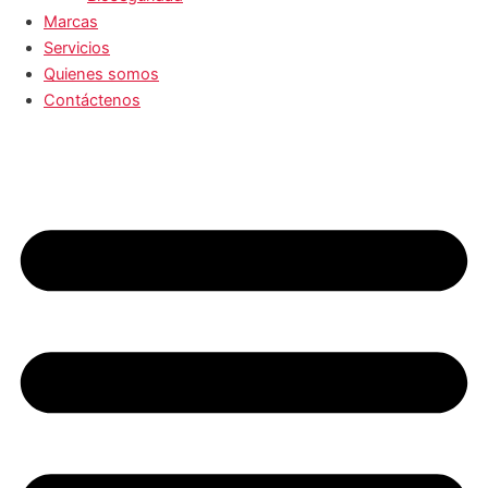
Marcas
Servicios
Quienes somos
Contáctenos