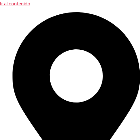
Ir al contenido