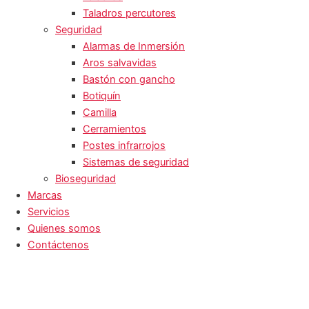
Taladros percutores
Seguridad
Alarmas de Inmersión
Aros salvavidas
Bastón con gancho
Botiquín
Camilla
Cerramientos
Postes infrarrojos
Sistemas de seguridad
Bioseguridad
Marcas
Servicios
Quienes somos
Contáctenos