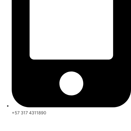
+57 317 4311890