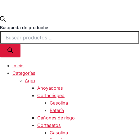
Búsqueda de productos
Inicio
Categorías
Agro
Ahoyadoras
Cortacésped
Gasolina
Batería
Cañones de riego
Cortasetos
Gasolina