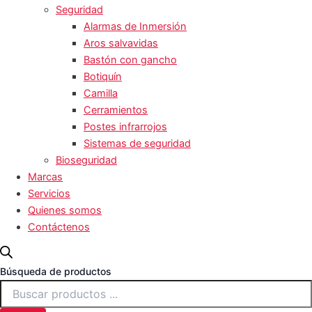
Seguridad
Alarmas de Inmersión
Aros salvavidas
Bastón con gancho
Botiquín
Camilla
Cerramientos
Postes infrarrojos
Sistemas de seguridad
Bioseguridad
Marcas
Servicios
Quienes somos
Contáctenos
Búsqueda de productos