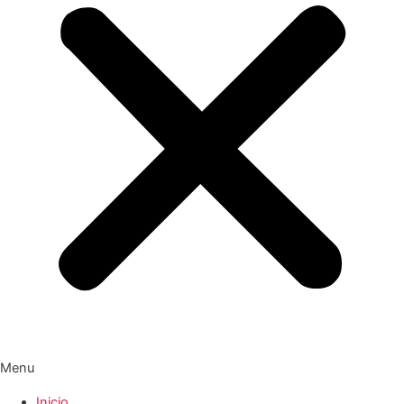
Menu
Inicio