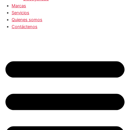
Marcas
Servicios
Quienes somos
Contáctenos