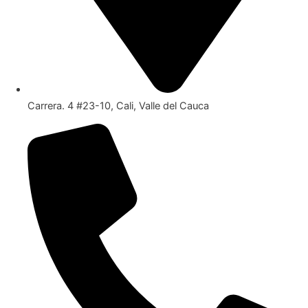
Carrera. 4 #23-10, Cali, Valle del Cauca