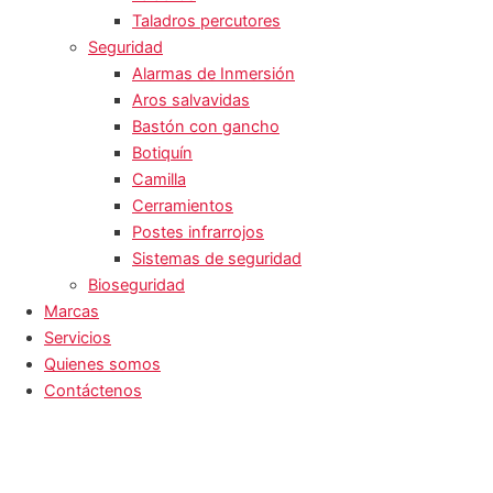
Taladros percutores
Seguridad
Alarmas de Inmersión
Aros salvavidas
Bastón con gancho
Botiquín
Camilla
Cerramientos
Postes infrarrojos
Sistemas de seguridad
Bioseguridad
Marcas
Servicios
Quienes somos
Contáctenos