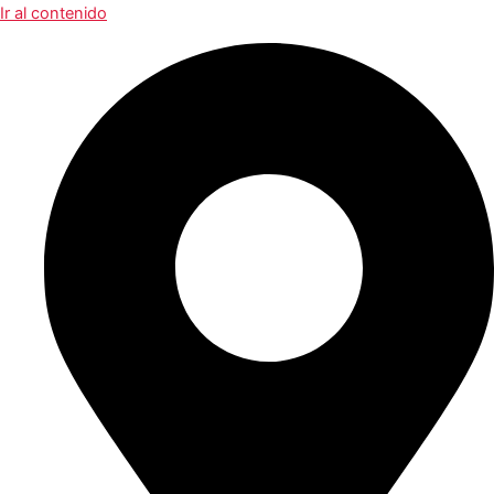
Ir al contenido