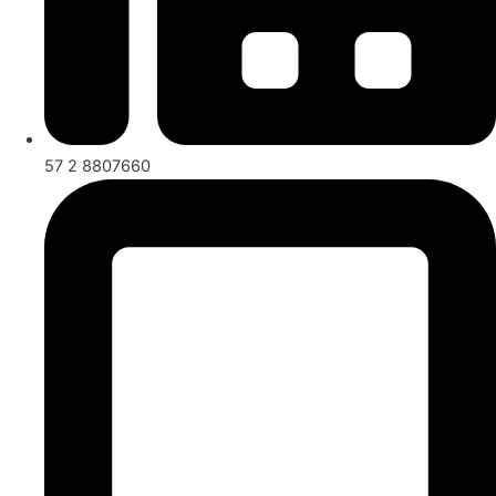
57 2 8807660