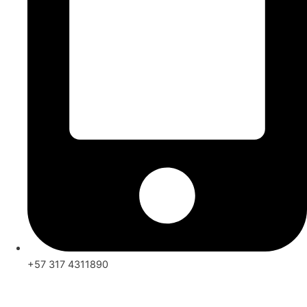
+57 317 4311890