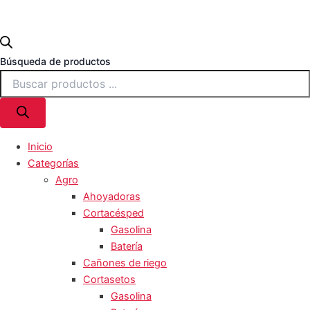
Búsqueda de productos
Inicio
Categorías
Agro
Ahoyadoras
Cortacésped
Gasolina
Batería
Cañones de riego
Cortasetos
Gasolina