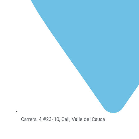
Carrera. 4 #23-10, Cali, Valle del Cauca