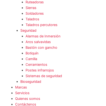
Ruteadoras
Sierras
Soldadores
Taladros
Taladros percutores
Seguridad
Alarmas de Inmersión
Aros salvavidas
Bastón con gancho
Botiquín
Camilla
Cerramientos
Postes infrarrojos
Sistemas de seguridad
Bioseguridad
Marcas
Servicios
Quienes somos
Contáctenos