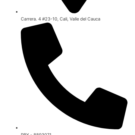
Carrera. 4 #23-10, Cali, Valle del Cauca