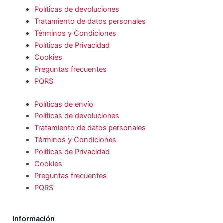
Políticas de devoluciones
Tratamiento de datos personales
Términos y Condiciones
Políticas de Privacidad
Cookies
Preguntas frecuentes
PQRS
Políticas de envío
Políticas de devoluciones
Tratamiento de datos personales
Términos y Condiciones
Políticas de Privacidad
Cookies
Preguntas frecuentes
PQRS
Información