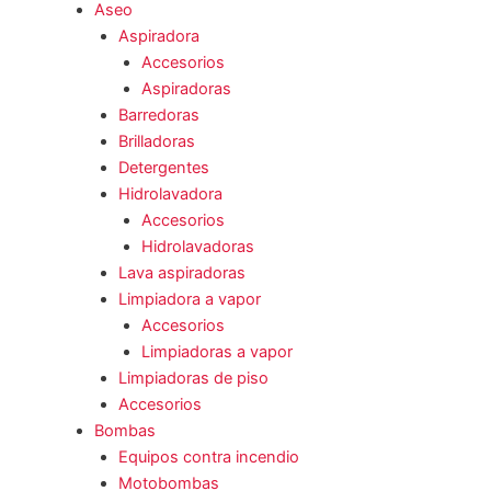
Aseo
Aspiradora
Accesorios
Aspiradoras
Barredoras
Brilladoras
Detergentes
Hidrolavadora
Accesorios
Hidrolavadoras
Lava aspiradoras
Limpiadora a vapor
Accesorios
Limpiadoras a vapor
Limpiadoras de piso
Accesorios
Bombas
Equipos contra incendio
Motobombas