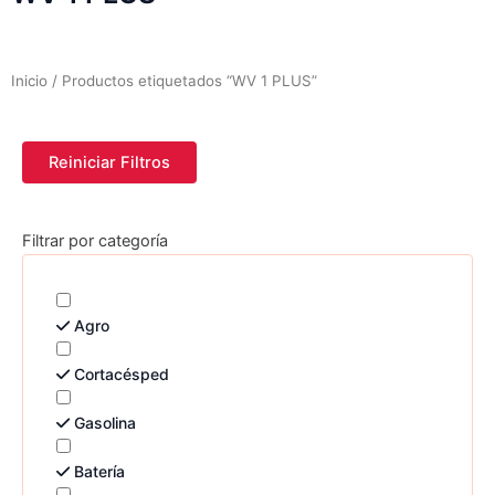
Inicio
/ Productos etiquetados “WV 1 PLUS”
Reiniciar Filtros
Filtrar por categoría
Agro
Cortacésped
Gasolina
Batería