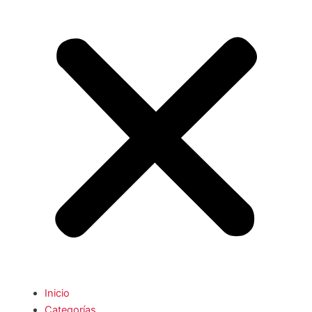
Inicio
Categorías