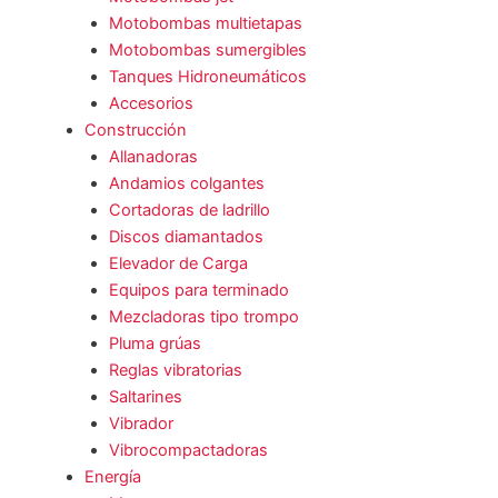
Motobombas multietapas
Motobombas sumergibles
Tanques Hidroneumáticos
Accesorios
Construcción
Allanadoras
Andamios colgantes
Cortadoras de ladrillo
Discos diamantados
Elevador de Carga
Equipos para terminado
Mezcladoras tipo trompo
Pluma grúas
Reglas vibratorias
Saltarines
Vibrador
Vibrocompactadoras
Energía