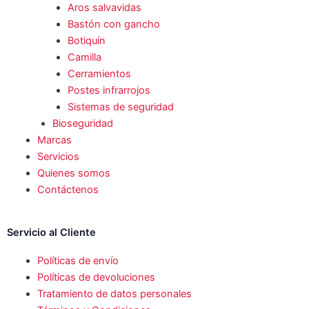
Aros salvavidas
Bastón con gancho
Botiquín
Camilla
Cerramientos
Postes infrarrojos
Sistemas de seguridad
Bioseguridad
Marcas
Servicios
Quienes somos
Contáctenos
Servicio al Cliente
Políticas de envío
Políticas de devoluciones
Tratamiento de datos personales