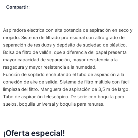
Compartir:
Aspiradora eléctrica con alta potencia de aspiración en seco y
mojado. Sistema de filtrado profesional con altro grado de
separación de residuos y depósito de suciedad de plástico.
Bolsa de filtro de vellón, que a diferencia del papel presenta
mayor capacidad de separación, mayor resistencia a la
rasgadura y mayor resistencia a la humedad.
Función de soplado enchufando el tubo de aspiración a la
conexión de aire de salida. Sistema de filtro múltiple con fácil
limpieza del filtro. Manguera de aspiración de 3,5 m de largo.
Tubo de aspiración telescópico. De serie con boquilla para
suelos, boquilla universal y boquilla para ranuras.
¡Oferta especial!