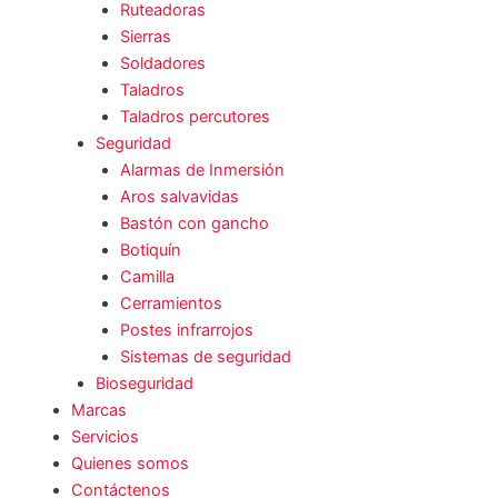
Ruteadoras
Sierras
Soldadores
Taladros
Taladros percutores
Seguridad
Alarmas de Inmersión
Aros salvavidas
Bastón con gancho
Botiquín
Camilla
Cerramientos
Postes infrarrojos
Sistemas de seguridad
Bioseguridad
Marcas
Servicios
Quienes somos
Contáctenos