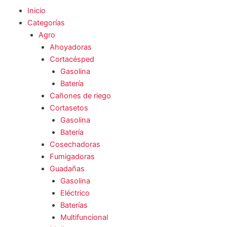
Inicio
Categorías
Agro
Ahoyadoras
Cortacésped
Gasolina
Batería
Cañones de riego
Cortasetos
Gasolina
Batería
Cosechadoras
Fumigadoras
Guadañas
Gasolina
Eléctrico
Baterías
Multifuncional