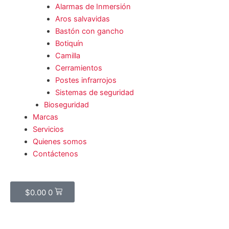
Alarmas de Inmersión
Aros salvavidas
Bastón con gancho
Botiquín
Camilla
Cerramientos
Postes infrarrojos
Sistemas de seguridad
Bioseguridad
Marcas
Servicios
Quienes somos
Contáctenos
Cart
$
0.00
0