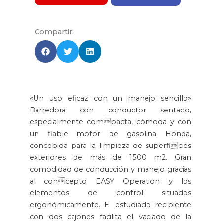
Compartir:
«Un uso eficaz con un manejo sencillo»
Barredora con conductor sentado,
especialmente compacta, cómoda y con
un fiable motor de gasolina Honda,
concebida para la limpieza de superficies
exteriores de más de 1500 m2. Gran
comodidad de conducción y manejo gracias
al concepto EASY Operation y los
elementos de control situados
ergonómicamente. El estudiado recipiente
con dos cajones facilita el vaciado de la