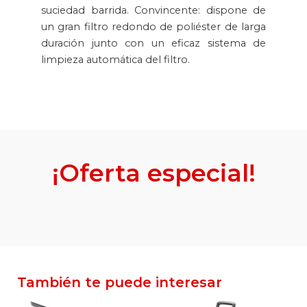
suciedad barrida. Convincente: dispone de
un gran filtro redondo de poliéster de larga
duración junto con un eficaz sistema de
limpieza automática del filtro.
¡Oferta especial!
También te puede interesar