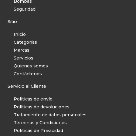
Bombas
Seguridad
Sitio
Inicio
Categorías
Marcas
Servicios
Quienes somos
Contáctenos
Servicio al Cliente
Políticas de envío
Políticas de devoluciones
Tratamiento de datos personales
Términos y Condiciones
Políticas de Privacidad