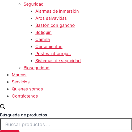
Seguridad
Alarmas de Inmersión
Aros salvavidas
Bastón con gancho
Botiquín
Camilla
Cerramientos
Postes infrarrojos
Sistemas de seguridad
Bioseguridad
Marcas
Servicios
Quienes somos
Contáctenos
Búsqueda de productos