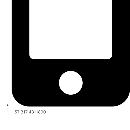
+57 317 4311890