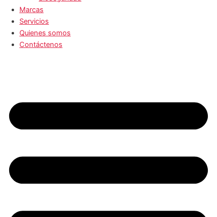
Marcas
Servicios
Quienes somos
Contáctenos