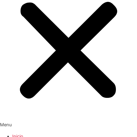
Menu
Inicio