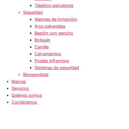
Taladros percutores
Seguridad
Alarmas de Inmersión
Aros salvavidas
Bastón con gancho
Botiquín
Camilla
Cerramientos
Postes infrarrojos
Sistemas de seguridad
Bioseguridad
Marcas
Servicios
Quienes somos
Contáctenos