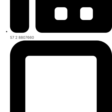
57 2 8807660