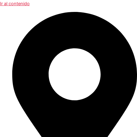
Ir al contenido