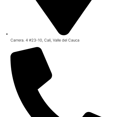
Carrera. 4 #23-10, Cali, Valle del Cauca