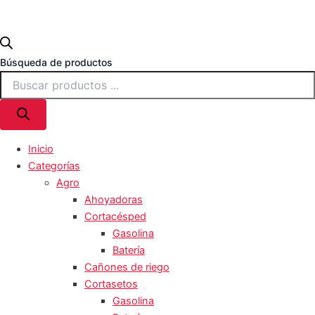
Búsqueda de productos
Inicio
Categorías
Agro
Ahoyadoras
Cortacésped
Gasolina
Batería
Cañones de riego
Cortasetos
Gasolina