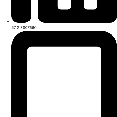
57 2 8807660