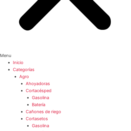
Menu
Inicio
Categorías
Agro
Ahoyadoras
Cortacésped
Gasolina
Batería
Cañones de riego
Cortasetos
Gasolina