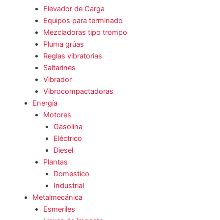
Elevador de Carga
Equipos para terminado
Mezcladoras tipo trompo
Pluma grúas
Reglas vibratorias
Saltarines
Vibrador
Vibrocompactadoras
Energía
Motores
Gasolina
Eléctrico
Diesel
Plantas
Domestico
Industrial
Metalmecánica
Esmeriles