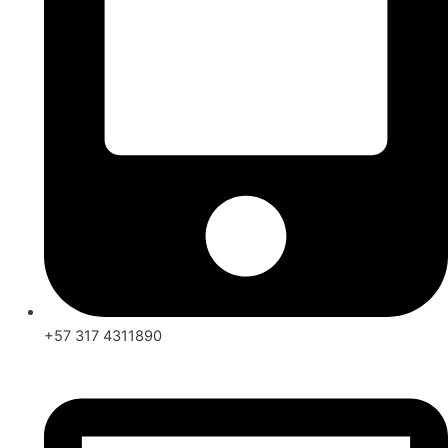
+57 317 4311890