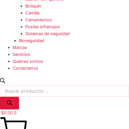
Botiquín
Camilla
Cerramientos
Postes infrarrojos
Sistemas de seguridad
Bioseguridad
Marcas
Servicios
Quienes somos
Contáctenos
$
0.00
0