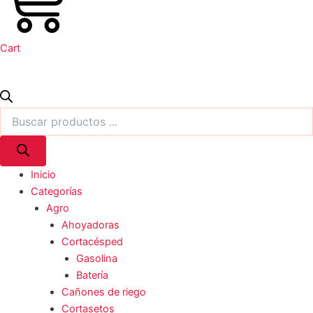
Cart
Inicio
Categorías
Agro
Ahoyadoras
Cortacésped
Gasolina
Batería
Cañones de riego
Cortasetos