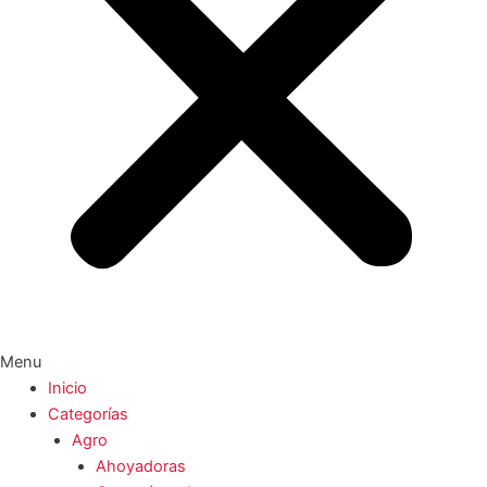
Menu
Inicio
Categorías
Agro
Ahoyadoras