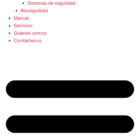
Sistemas de seguridad
Bioseguridad
Marcas
Servicios
Quienes somos
Contáctenos