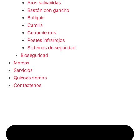
Aros salvavidas
Bastón con gancho
Botiquín
Camilla
Cerramientos
Postes infrarrojos
Sistemas de seguridad
Bioseguridad
Marcas
Servicios
Quienes somos
Contáctenos