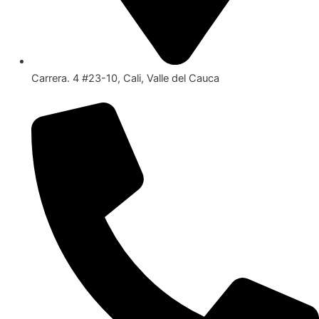
Carrera. 4 #23-10, Cali, Valle del Cauca