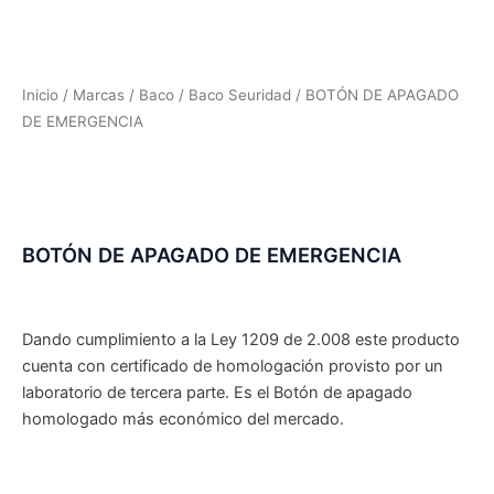
Inicio
/
Marcas
/
Baco
/
Baco Seuridad
/ BOTÓN DE APAGADO
DE EMERGENCIA
BOTÓN DE APAGADO DE EMERGENCIA
Dando cumplimiento a la Ley 1209 de 2.008 este producto
cuenta con certificado de homologación provisto por un
laboratorio de tercera parte. Es el Botón de apagado
homologado más económico del mercado.