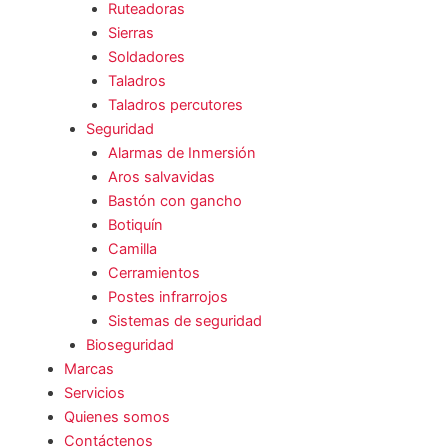
Ruteadoras
Sierras
Soldadores
Taladros
Taladros percutores
Seguridad
Alarmas de Inmersión
Aros salvavidas
Bastón con gancho
Botiquín
Camilla
Cerramientos
Postes infrarrojos
Sistemas de seguridad
Bioseguridad
Marcas
Servicios
Quienes somos
Contáctenos