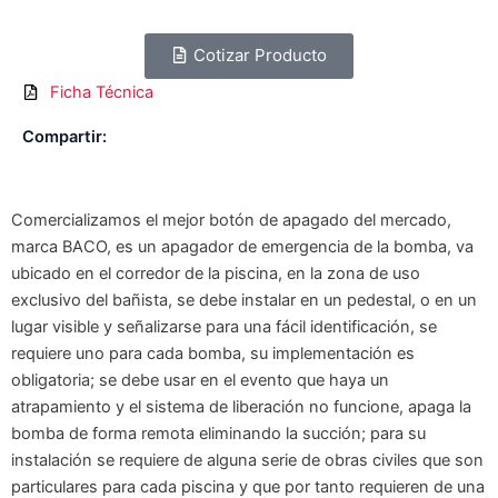
Cotizar Producto
Ficha Técnica
Compartir:
Comercializamos el mejor botón de apagado del mercado,
marca BACO, es un apagador de emergencia de la bomba, va
ubicado en el corredor de la piscina, en la zona de uso
exclusivo del bañista, se debe instalar en un pedestal, o en un
lugar visible y señalizarse para una fácil identificación, se
requiere uno para cada bomba, su implementación es
obligatoria; se debe usar en el evento que haya un
atrapamiento y el sistema de liberación no funcione, apaga la
bomba de forma remota eliminando la succión; para su
instalación se requiere de alguna serie de obras civiles que son
particulares para cada piscina y que por tanto requieren de una