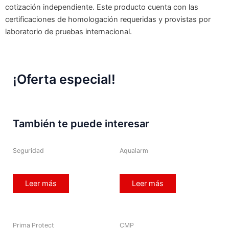
cotización independiente. Este producto cuenta con las
certificaciones de homologación requeridas y provistas por
laboratorio de pruebas internacional.
¡Oferta especial!
También te puede interesar
Seguridad
Aqualarm
Leer más
Leer más
Prima Protect
CMP