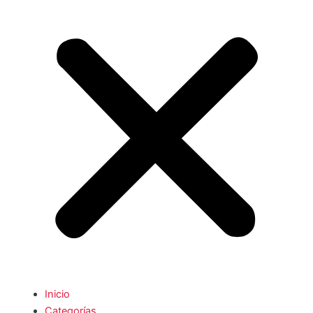
Inicio
Categorías