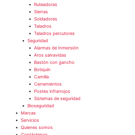
Ruteadoras
Sierras
Soldadores
Taladros
Taladros percutores
Seguridad
Alarmas de Inmersión
Aros salvavidas
Bastón con gancho
Botiquín
Camilla
Cerramientos
Postes infrarrojos
Sistemas de seguridad
Bioseguridad
Marcas
Servicios
Quienes somos
Contáctenos