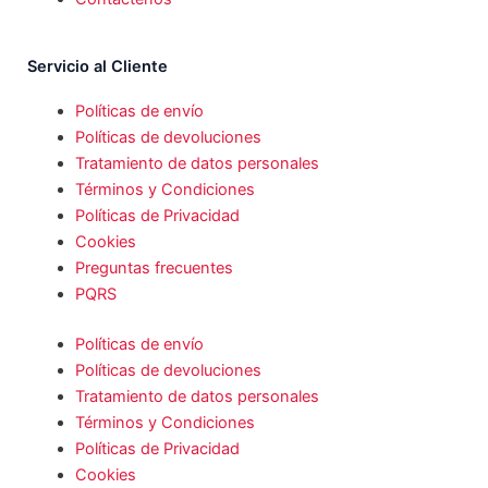
Servicio al Cliente
Políticas de envío
Políticas de devoluciones
Tratamiento de datos personales
Términos y Condiciones
Políticas de Privacidad
Cookies
Preguntas frecuentes
PQRS
Políticas de envío
Políticas de devoluciones
Tratamiento de datos personales
Términos y Condiciones
Políticas de Privacidad
Cookies