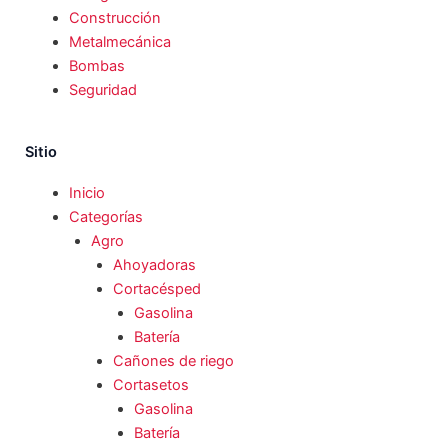
Construcción
Metalmecánica
Bombas
Seguridad
Sitio
Inicio
Categorías
Agro
Ahoyadoras
Cortacésped
Gasolina
Batería
Cañones de riego
Cortasetos
Gasolina
Batería