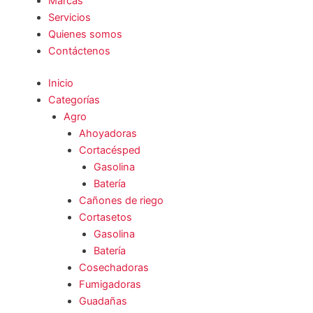
Marcas
Servicios
Quienes somos
Contáctenos
Inicio
Categorías
Agro
Ahoyadoras
Cortacésped
Gasolina
Batería
Cañones de riego
Cortasetos
Gasolina
Batería
Cosechadoras
Fumigadoras
Guadañas