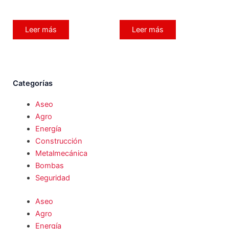
Leer más
Leer más
Categorías
Aseo
Agro
Energía
Construcción
Metalmecánica
Bombas
Seguridad
Aseo
Agro
Energía