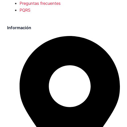
Preguntas frecuentes
PQRS
Información