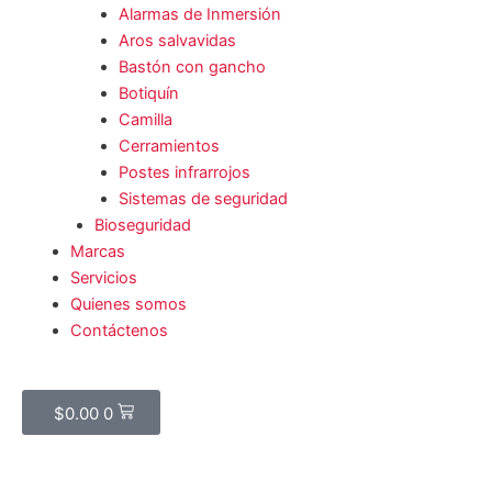
Alarmas de Inmersión
Aros salvavidas
Bastón con gancho
Botiquín
Camilla
Cerramientos
Postes infrarrojos
Sistemas de seguridad
Bioseguridad
Marcas
Servicios
Quienes somos
Contáctenos
Cart
$
0.00
0