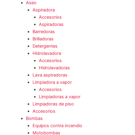
Aseo
Aspiradora
Accesorios
Aspiradoras
Barredoras
Brilladoras
Detergentes
Hidrolavadora
Accesorios
Hidrolavadoras
Lava aspiradoras
Limpiadora a vapor
Accesorios
Limpiadoras a vapor
Limpiadoras de piso
Accesorios
Bombas
Equipos contra incendio
Motobombas