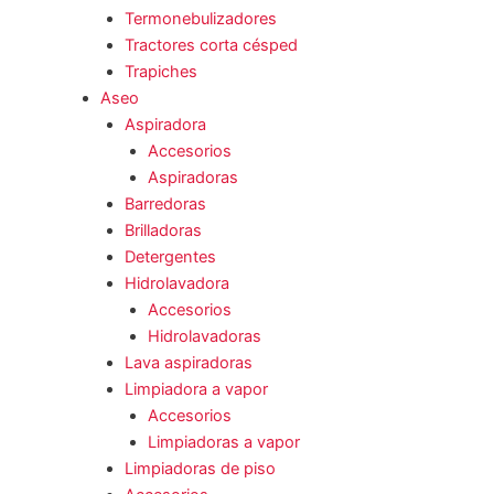
Termonebulizadores
Tractores corta césped
Trapiches
Aseo
Aspiradora
Accesorios
Aspiradoras
Barredoras
Brilladoras
Detergentes
Hidrolavadora
Accesorios
Hidrolavadoras
Lava aspiradoras
Limpiadora a vapor
Accesorios
Limpiadoras a vapor
Limpiadoras de piso