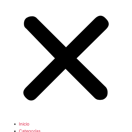
Inicio
Categorías