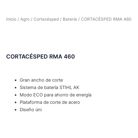
Inicio
/
Agro
/
Cortacésped
/
Batería
/ CORTACÉSPED RMA 460
CORTACÉSPED RMA 460
Gran ancho de corte
Sistema de batería STIHL AK
Modo ECO para ahorro de energía
Plataforma de corte de acero
Diseño úni