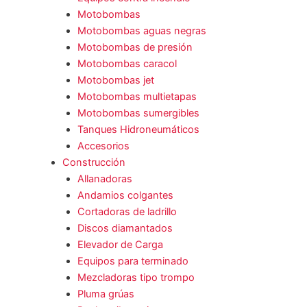
Motobombas
Motobombas aguas negras
Motobombas de presión
Motobombas caracol
Motobombas jet
Motobombas multietapas
Motobombas sumergibles
Tanques Hidroneumáticos
Accesorios
Construcción
Allanadoras
Andamios colgantes
Cortadoras de ladrillo
Discos diamantados
Elevador de Carga
Equipos para terminado
Mezcladoras tipo trompo
Pluma grúas