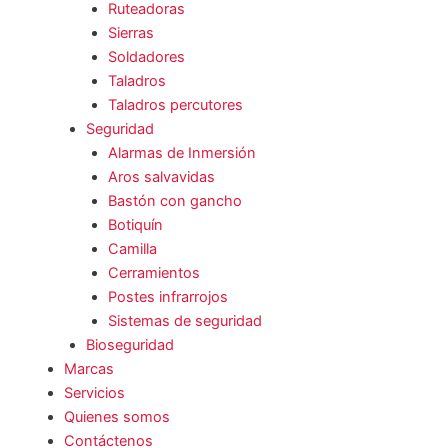
Ruteadoras
Sierras
Soldadores
Taladros
Taladros percutores
Seguridad
Alarmas de Inmersión
Aros salvavidas
Bastón con gancho
Botiquín
Camilla
Cerramientos
Postes infrarrojos
Sistemas de seguridad
Bioseguridad
Marcas
Servicios
Quienes somos
Contáctenos