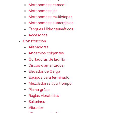
Motobombas caracol
Motobombas jet
Motobombas multietapas
Motobombas sumergibles
Tanques Hidroneumáticos
Accesorios
Construcción
Allanadoras
Andamios colgantes
Cortadoras de ladrillo
Discos diamantados
Elevador de Carga
Equipos para terminado
Mezcladoras tipo trompo
Pluma grúas
Reglas vibratorias
Saltarines
Vibrador