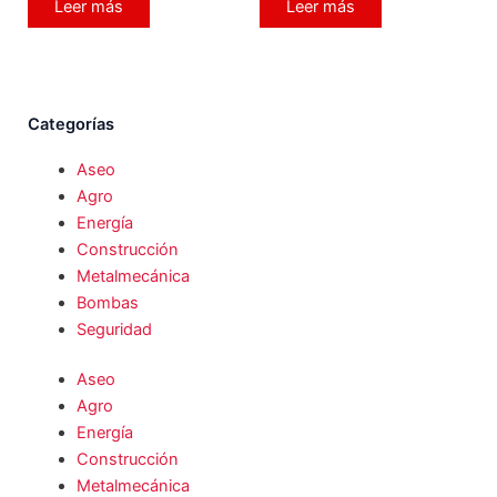
Leer más
Leer más
Categorías
Aseo
Agro
Energía
Construcción
Metalmecánica
Bombas
Seguridad
Aseo
Agro
Energía
Construcción
Metalmecánica