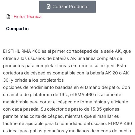
Cotizar Producto
Ficha Técnica
Compartir:
El STIHL RMA 460 es el primer cortacésped de la serie AK, que
ofrece a los usuarios de baterías AK una línea completa de
productos para completar tareas en torno a su césped. Esta
cortadora de césped es compatible con la batería AK 20 o AK
30, y brinda a los propietarios
opciones de rendimiento basadas en el tamaño del patio. Con
un ancho de plataforma de 19 «, el RMA 460 es altamente
maniobrable para cortar el césped de forma rápida y eficiente
con cada pasada. Su colector de pasto de 15.85 galones
permite más corte de césped, mientras que el manillar es
fácilmente ajustable para la comodidad del usuario. El RMA 460
es ideal para patios pequeños y medianos de menos de medio