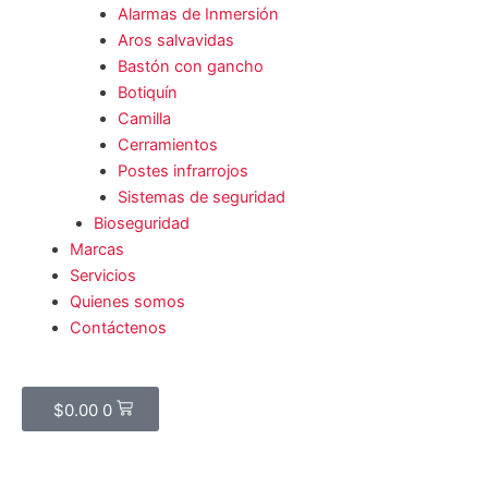
Alarmas de Inmersión
Aros salvavidas
Bastón con gancho
Botiquín
Camilla
Cerramientos
Postes infrarrojos
Sistemas de seguridad
Bioseguridad
Marcas
Servicios
Quienes somos
Contáctenos
Cart
$
0.00
0