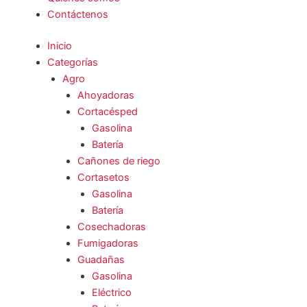
Contáctenos
Inicio
Categorías
Agro
Ahoyadoras
Cortacésped
Gasolina
Batería
Cañones de riego
Cortasetos
Gasolina
Batería
Cosechadoras
Fumigadoras
Guadañas
Gasolina
Eléctrico