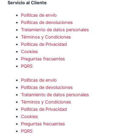
Servicio al Cliente
Políticas de envío
Políticas de devoluciones
Tratamiento de datos personales
Términos y Condiciones
Políticas de Privacidad
Cookies
Preguntas frecuentes
PQRS
Políticas de envío
Políticas de devoluciones
Tratamiento de datos personales
Términos y Condiciones
Políticas de Privacidad
Cookies
Preguntas frecuentes
PQRS