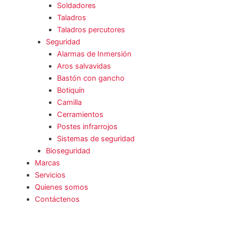
Soldadores
Taladros
Taladros percutores
Seguridad
Alarmas de Inmersión
Aros salvavidas
Bastón con gancho
Botiquín
Camilla
Cerramientos
Postes infrarrojos
Sistemas de seguridad
Bioseguridad
Marcas
Servicios
Quienes somos
Contáctenos