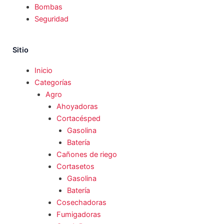
Bombas
Seguridad
Sitio
Inicio
Categorías
Agro
Ahoyadoras
Cortacésped
Gasolina
Batería
Cañones de riego
Cortasetos
Gasolina
Batería
Cosechadoras
Fumigadoras