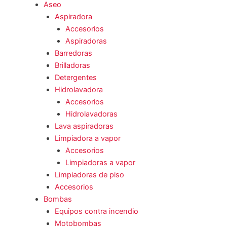
Aseo
Aspiradora
Accesorios
Aspiradoras
Barredoras
Brilladoras
Detergentes
Hidrolavadora
Accesorios
Hidrolavadoras
Lava aspiradoras
Limpiadora a vapor
Accesorios
Limpiadoras a vapor
Limpiadoras de piso
Accesorios
Bombas
Equipos contra incendio
Motobombas