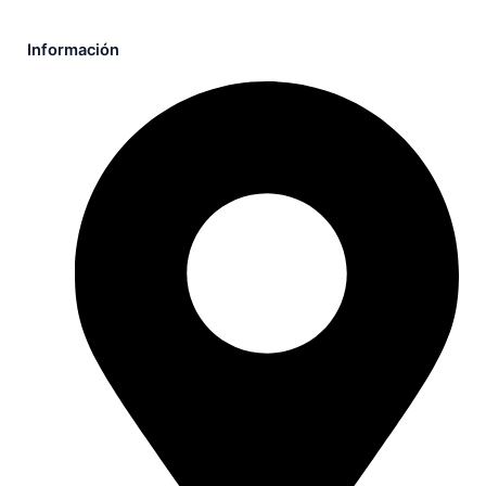
Información