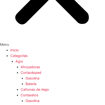
Menu
Inicio
Categorías
Agro
Ahoyadoras
Cortacésped
Gasolina
Batería
Cañones de riego
Cortasetos
Gasolina