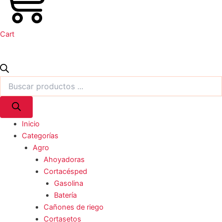
Cart
Inicio
Categorías
Agro
Ahoyadoras
Cortacésped
Gasolina
Batería
Cañones de riego
Cortasetos