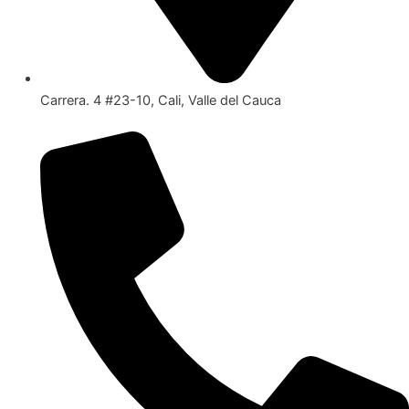
Carrera. 4 #23-10, Cali, Valle del Cauca