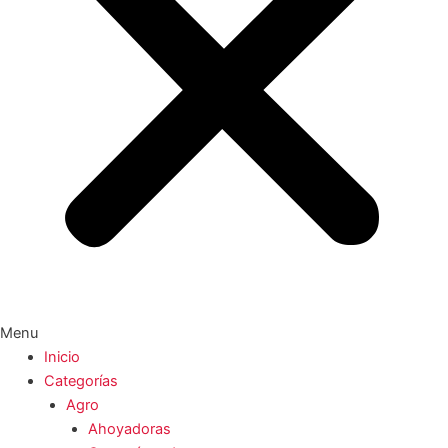
Menu
Inicio
Categorías
Agro
Ahoyadoras