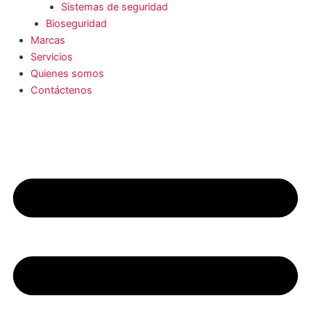
Sistemas de seguridad
Bioseguridad
Marcas
Servicios
Quienes somos
Contáctenos