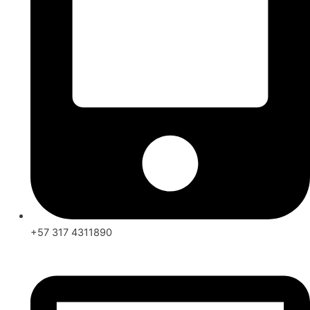
+57 317 4311890