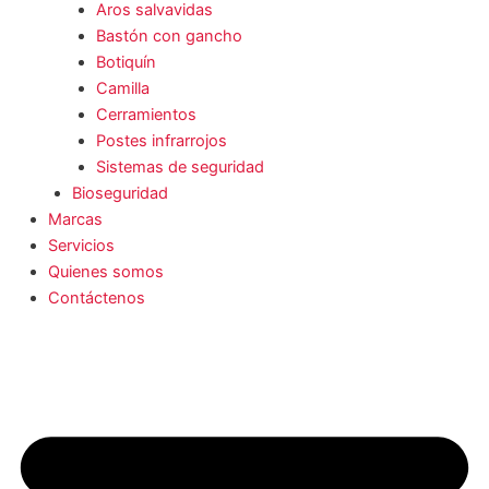
Aros salvavidas
Bastón con gancho
Botiquín
Camilla
Cerramientos
Postes infrarrojos
Sistemas de seguridad
Bioseguridad
Marcas
Servicios
Quienes somos
Contáctenos