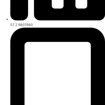
57 2 8807660