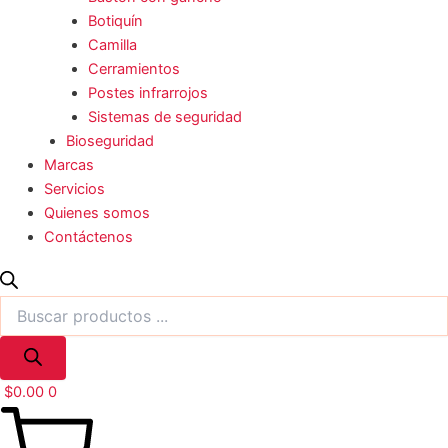
Botiquín
Camilla
Cerramientos
Postes infrarrojos
Sistemas de seguridad
Bioseguridad
Marcas
Servicios
Quienes somos
Contáctenos
$
0.00
0