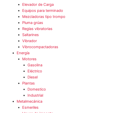
Elevador de Carga
Equipos para terminado
Mezcladoras tipo trompo
Pluma grúas
Reglas vibratorias
Saltarines
Vibrador
Vibrocompactadoras
Energía
Motores
Gasolina
Eléctrico
Diesel
Plantas
Domestico
Industrial
Metalmecánica
Esmeriles