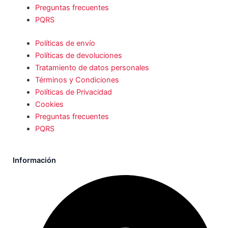
Preguntas frecuentes
PQRS
Políticas de envío
Políticas de devoluciones
Tratamiento de datos personales
Términos y Condiciones
Políticas de Privacidad
Cookies
Preguntas frecuentes
PQRS
Información