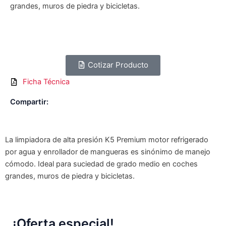
grandes, muros de piedra y bicicletas.
Cotizar Producto
Ficha Técnica
Compartir:
La limpiadora de alta presión K5 Premium motor refrigerado
por agua y enrollador de mangueras es sinónimo de manejo
cómodo. Ideal para suciedad de grado medio en coches
grandes, muros de piedra y bicicletas.
¡Oferta especial!