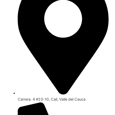
Carrera. 4 #23-10, Cali, Valle del Cauca