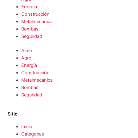
Energía
Construcción
Metalmecánica
Bombas
Seguridad
Aseo
Agro
Energía
Construcción
Metalmecánica
Bombas
Seguridad
Sitio
Inicio
Categorías