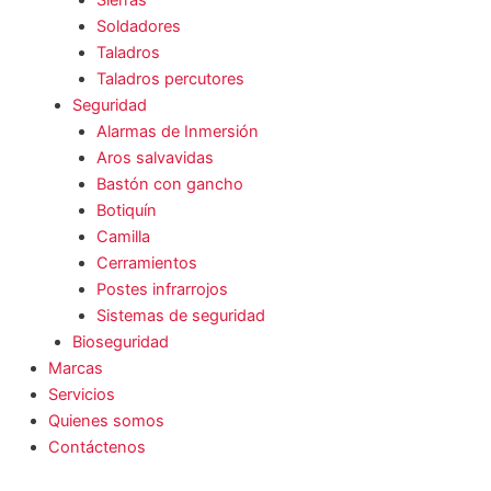
Sierras
Soldadores
Taladros
Taladros percutores
Seguridad
Alarmas de Inmersión
Aros salvavidas
Bastón con gancho
Botiquín
Camilla
Cerramientos
Postes infrarrojos
Sistemas de seguridad
Bioseguridad
Marcas
Servicios
Quienes somos
Contáctenos