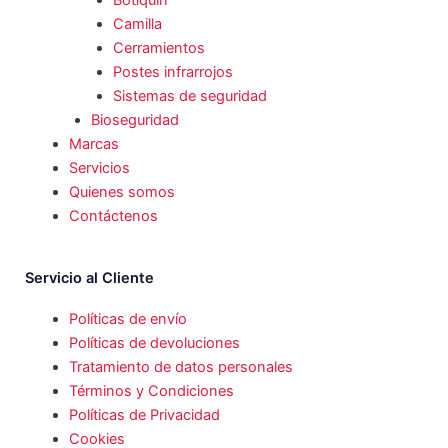
Botiquín
Camilla
Cerramientos
Postes infrarrojos
Sistemas de seguridad
Bioseguridad
Marcas
Servicios
Quienes somos
Contáctenos
Servicio al Cliente
Políticas de envío
Políticas de devoluciones
Tratamiento de datos personales
Términos y Condiciones
Políticas de Privacidad
Cookies