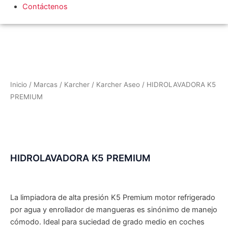
Contáctenos
Inicio
/
Marcas
/
Karcher
/
Karcher Aseo
/ HIDROLAVADORA K5
PREMIUM
HIDROLAVADORA K5 PREMIUM
La limpiadora de alta presión K5 Premium motor refrigerado
por agua y enrollador de mangueras es sinónimo de manejo
cómodo. Ideal para suciedad de grado medio en coches