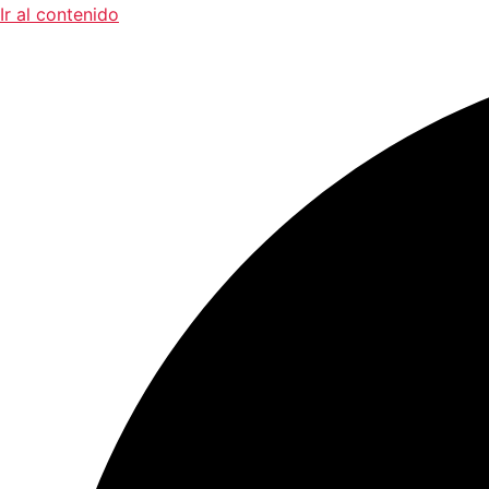
Ir al contenido