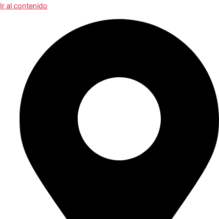
Ir al contenido