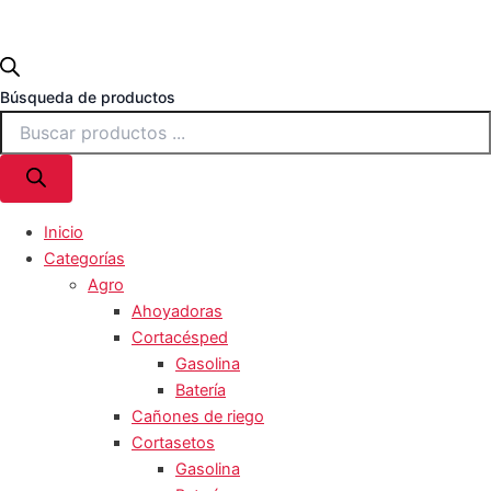
Búsqueda de productos
Inicio
Categorías
Agro
Ahoyadoras
Cortacésped
Gasolina
Batería
Cañones de riego
Cortasetos
Gasolina