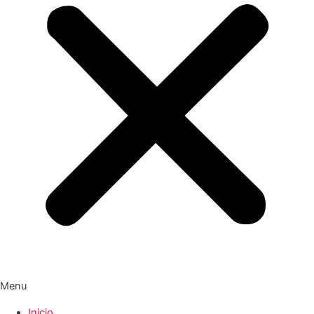
Menu
Inicio