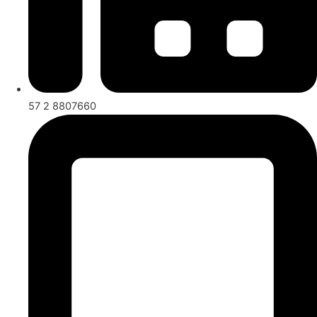
57 2 8807660