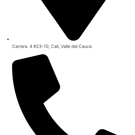
Carrera. 4 #23-10, Cali, Valle del Cauca