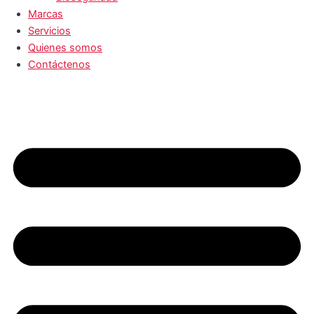
Marcas
Servicios
Quienes somos
Contáctenos