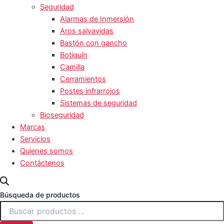
Seguridad
Alarmas de Inmersión
Aros salvavidas
Bastón con gancho
Botiquín
Camilla
Cerramientos
Postes infrarrojos
Sistemas de seguridad
Bioseguridad
Marcas
Servicios
Quienes somos
Contáctenos
Búsqueda de productos