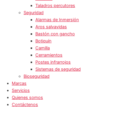
Taladros percutores
Seguridad
Alarmas de Inmersión
Aros salvavidas
Bastón con gancho
Botiquín
Camilla
Cerramientos
Postes infrarrojos
Sistemas de seguridad
Bioseguridad
Marcas
Servicios
Quienes somos
Contáctenos