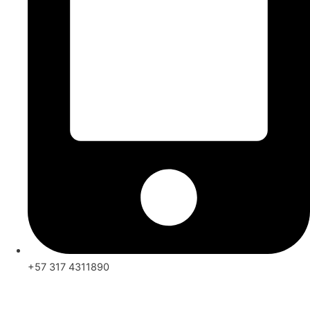
+57 317 4311890