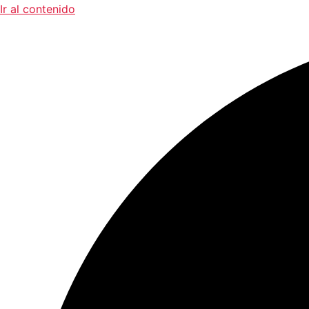
Ir al contenido