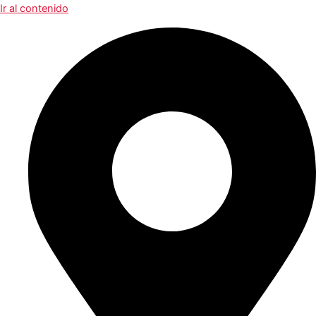
Ir al contenido