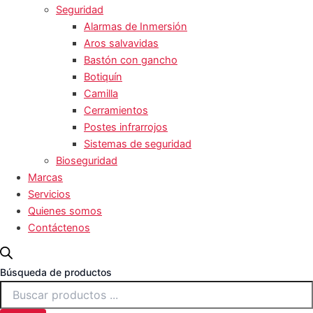
Seguridad
Alarmas de Inmersión
Aros salvavidas
Bastón con gancho
Botiquín
Camilla
Cerramientos
Postes infrarrojos
Sistemas de seguridad
Bioseguridad
Marcas
Servicios
Quienes somos
Contáctenos
Búsqueda de productos