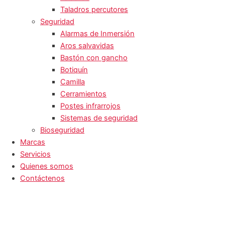
Taladros percutores
Seguridad
Alarmas de Inmersión
Aros salvavidas
Bastón con gancho
Botiquín
Camilla
Cerramientos
Postes infrarrojos
Sistemas de seguridad
Bioseguridad
Marcas
Servicios
Quienes somos
Contáctenos