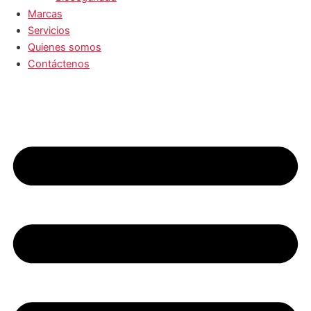
Marcas
Servicios
Quienes somos
Contáctenos