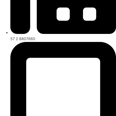
57 2 8807660