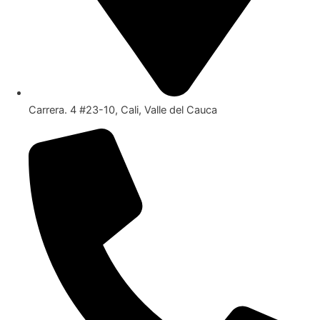
Carrera. 4 #23-10, Cali, Valle del Cauca