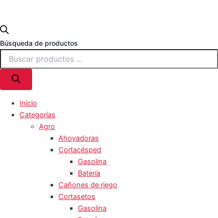
Búsqueda de productos
Inicio
Categorías
Agro
Ahoyadoras
Cortacésped
Gasolina
Batería
Cañones de riego
Cortasetos
Gasolina