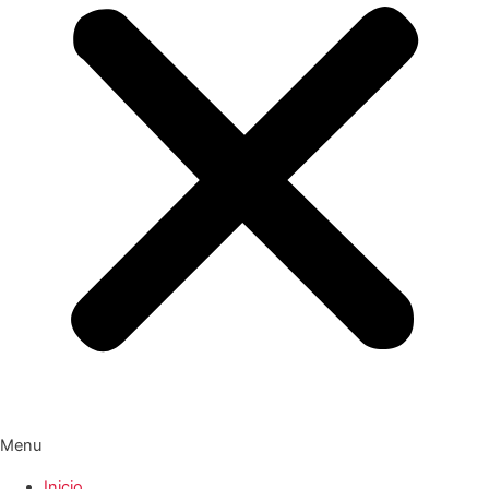
Menu
Inicio