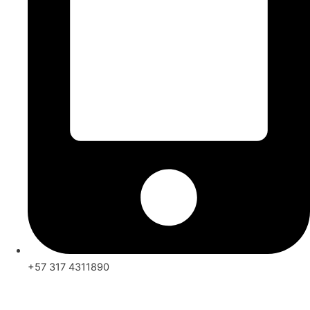
+57 317 4311890