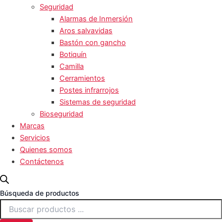
Seguridad
Alarmas de Inmersión
Aros salvavidas
Bastón con gancho
Botiquín
Camilla
Cerramientos
Postes infrarrojos
Sistemas de seguridad
Bioseguridad
Marcas
Servicios
Quienes somos
Contáctenos
Búsqueda de productos