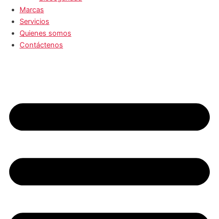
Marcas
Servicios
Quienes somos
Contáctenos