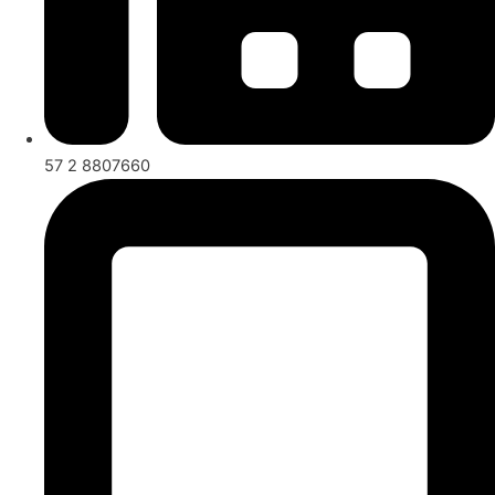
57 2 8807660