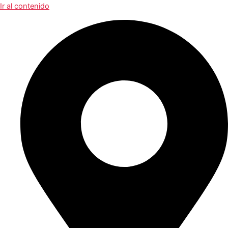
Ir al contenido