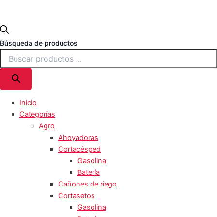
Búsqueda de productos
Inicio
Categorías
Agro
Ahoyadoras
Cortacésped
Gasolina
Batería
Cañones de riego
Cortasetos
Gasolina