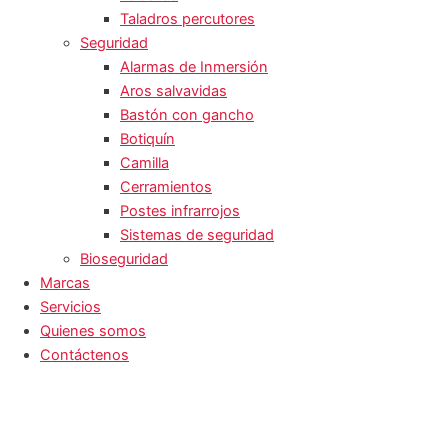
Taladros percutores
Seguridad
Alarmas de Inmersión
Aros salvavidas
Bastón con gancho
Botiquín
Camilla
Cerramientos
Postes infrarrojos
Sistemas de seguridad
Bioseguridad
Marcas
Servicios
Quienes somos
Contáctenos