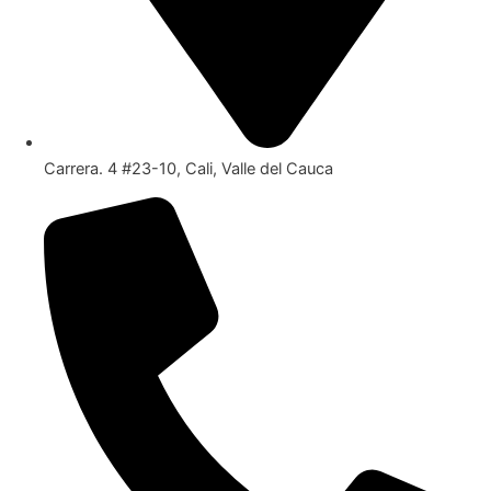
Carrera. 4 #23-10, Cali, Valle del Cauca