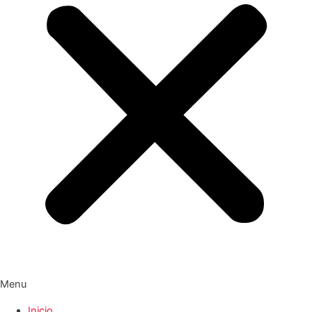
Menu
Inicio