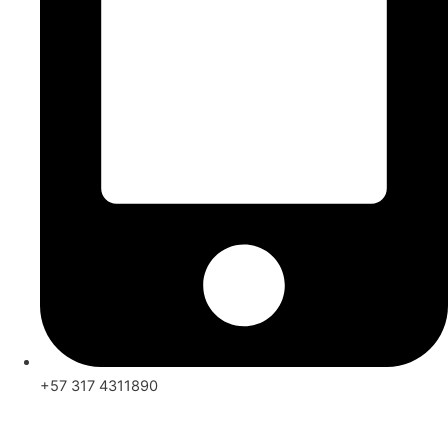
+57 317 4311890