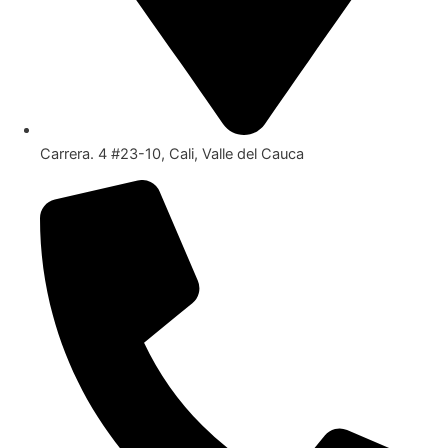
Carrera. 4 #23-10, Cali, Valle del Cauca