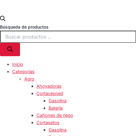
Búsqueda de productos
Inicio
Categorías
Agro
Ahoyadoras
Cortacésped
Gasolina
Batería
Cañones de riego
Cortasetos
Gasolina