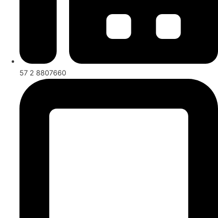
57 2 8807660