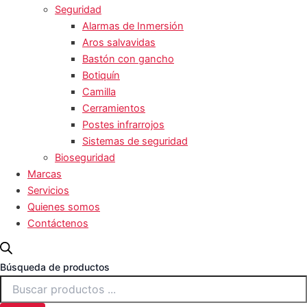
Seguridad
Alarmas de Inmersión
Aros salvavidas
Bastón con gancho
Botiquín
Camilla
Cerramientos
Postes infrarrojos
Sistemas de seguridad
Bioseguridad
Marcas
Servicios
Quienes somos
Contáctenos
Búsqueda de productos