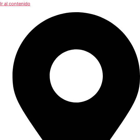
Ir al contenido