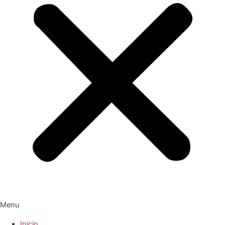
Menu
Inicio