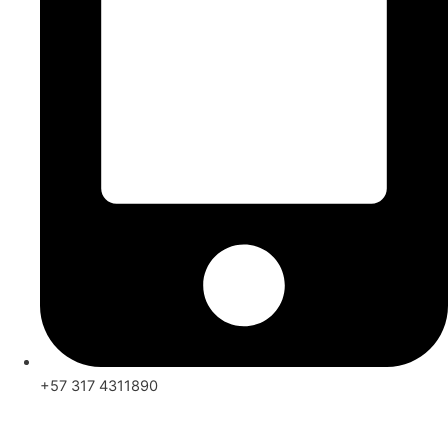
+57 317 4311890