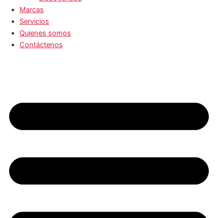
Marcas
Servicios
Quienes somos
Contáctenos