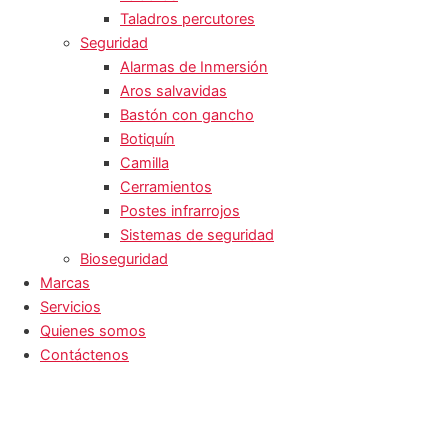
Taladros percutores
Seguridad
Alarmas de Inmersión
Aros salvavidas
Bastón con gancho
Botiquín
Camilla
Cerramientos
Postes infrarrojos
Sistemas de seguridad
Bioseguridad
Marcas
Servicios
Quienes somos
Contáctenos