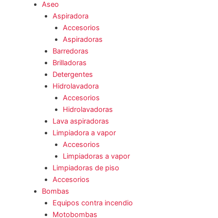
Aseo
Aspiradora
Accesorios
Aspiradoras
Barredoras
Brilladoras
Detergentes
Hidrolavadora
Accesorios
Hidrolavadoras
Lava aspiradoras
Limpiadora a vapor
Accesorios
Limpiadoras a vapor
Limpiadoras de piso
Accesorios
Bombas
Equipos contra incendio
Motobombas