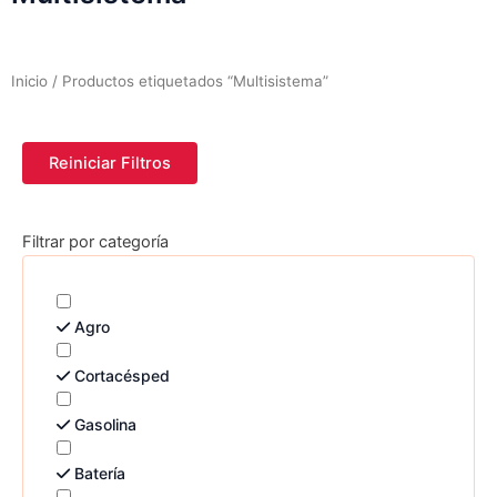
Inicio
/ Productos etiquetados “Multisistema”
Reiniciar Filtros
Filtrar por categoría
Agro
Cortacésped
Gasolina
Batería