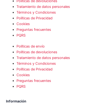
Políticas de devoluciones
Tratamiento de datos personales
Términos y Condiciones
Políticas de Privacidad
Cookies
Preguntas frecuentes
PQRS
Políticas de envío
Políticas de devoluciones
Tratamiento de datos personales
Términos y Condiciones
Políticas de Privacidad
Cookies
Preguntas frecuentes
PQRS
Información