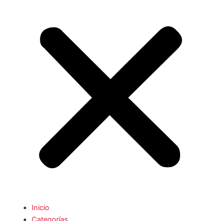
Inicio
Categorías