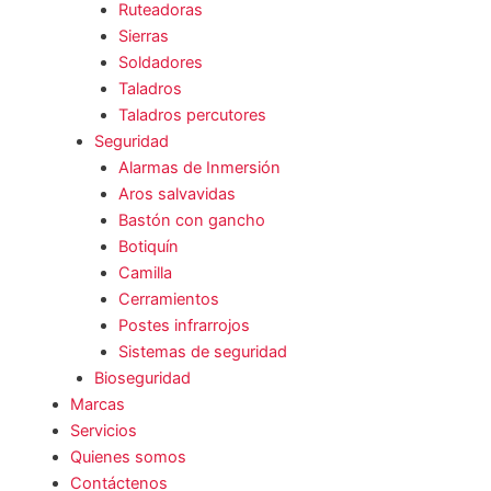
Ruteadoras
Sierras
Soldadores
Taladros
Taladros percutores
Seguridad
Alarmas de Inmersión
Aros salvavidas
Bastón con gancho
Botiquín
Camilla
Cerramientos
Postes infrarrojos
Sistemas de seguridad
Bioseguridad
Marcas
Servicios
Quienes somos
Contáctenos