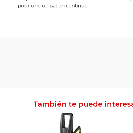
pour une utilisation continue.
También te puede interes