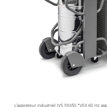
L’aspirateur industriel IVS 100/55 *VEX 60 Hz as