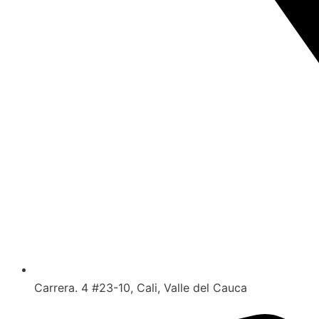
Carrera. 4 #23-10, Cali, Valle del Cauca